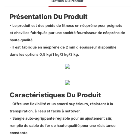
Détails Du Produit
Présentation Du Produit
- Le produit est des poids de fitness en néoprène pour poignets
et chevilles fabriqués par une société fournisseur de néoprène de
haute qualité.
- Il est fabriqué en néoprène de 2 mm d'épaisseur disponible
dans les options 0,5 kg/1 kg/2 kg/3 kg.
Caractéristiques Du Produit
- Offre une flexibilité et un amorti supérieurs, résistant à la
transpiration, à l'eau et facile à nettoyer.
- Sangle auto-agrippante réglable pour un ajustement sûr,
remplie de sable de fer de haute qualité pour une résistance
constante.