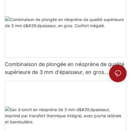
Combinaison de plongée en néoprène de qualité
supérieure de 3 mm d'épaisseur, en gros.
Confort inégalé.