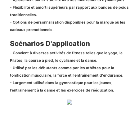
- Flexibilité et amorti supérieurs par rapport aux bandes de poids
traditionnelles.
- Options de personnalisation disponibles pour la marque ou les
cadeaux promotionnels.
Scénarios D'application
- Convient à diverses activités de fitness telles que le yoga, le
Pilates, la course à pied, le cyclisme et la danse.
- Utilisé par les débutants comme par les athlètes pour la
tonification musculaire, la force et l'entraînement d'endurance.
- Largement utilisé dans la gymnastique pour les jeunes,
l'entraînement à la danse et les exercices de rééducation.