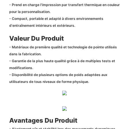
- Prend en charge l'impression par transfert thermique en couleur
pour la personnalisation.
- Compact, portable et adapté à divers environnements
d'entraînement intérieurs et extérieurs.
Valeur Du Produit
- Matériaux de première qualité et technologie de pointe utilisés
dans la fabrication.
- Garantie de la plus haute qualité grâce à de multiples tests et
modifications.
- Disponibilité de plusieurs options de poids adaptées aux
utilisateurs de tous niveaux de forme physique.
Avantages Du Produit
- Ajustement sûr et stabilité lors des mouvements dynamiques.