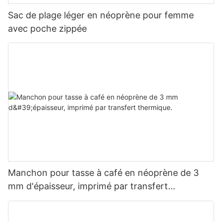
Sac de plage léger en néoprène pour femme
avec poche zippée
Manchon pour tasse à café en néoprène de 3
mm d'épaisseur, imprimé par transfert
thermique.