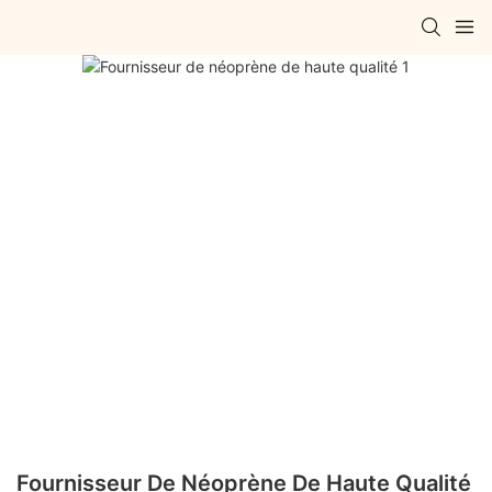
Fournisseur De Néoprène De Haute Qualité