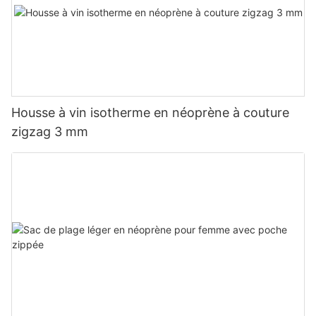
Housse à vin isotherme en néoprène à couture
zigzag 3 mm