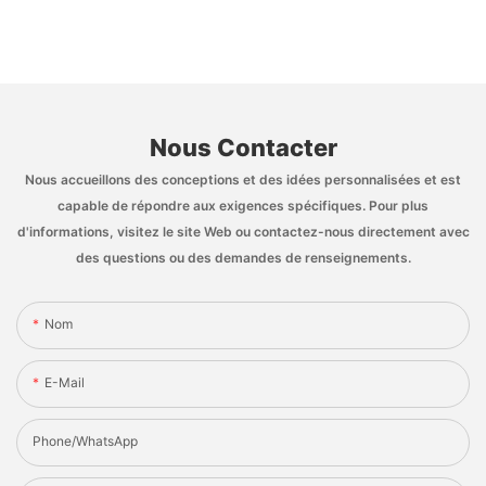
Nous Contacter
Nous accueillons des conceptions et des idées personnalisées et est
capable de répondre aux exigences spécifiques. Pour plus
d'informations, visitez le site Web ou contactez-nous directement avec
des questions ou des demandes de renseignements.
Nom
E-Mail
Phone/whatsApp