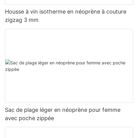
Housse à vin isotherme en néoprène à couture
zigzag 3 mm
Sac de plage léger en néoprène pour femme
avec poche zippée