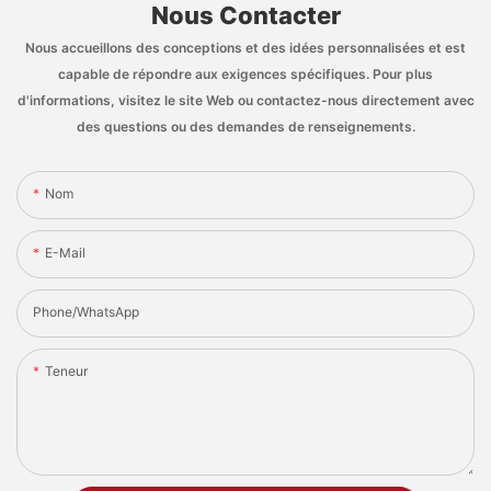
Nous Contacter
Nous accueillons des conceptions et des idées personnalisées et est
capable de répondre aux exigences spécifiques. Pour plus
d'informations, visitez le site Web ou contactez-nous directement avec
des questions ou des demandes de renseignements.
Nom
E-Mail
Phone/whatsApp
Teneur