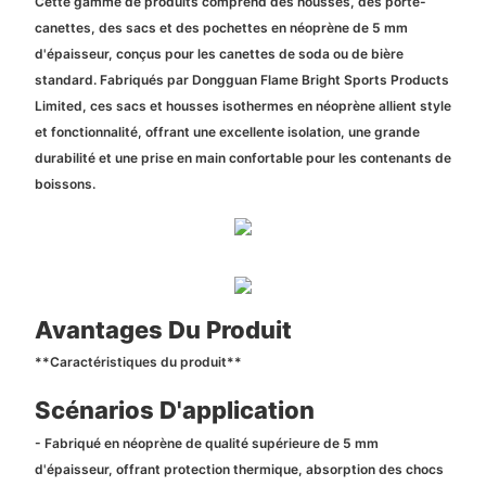
Cette gamme de produits comprend des housses, des porte-
canettes, des sacs et des pochettes en néoprène de 5 mm
d'épaisseur, conçus pour les canettes de soda ou de bière
standard. Fabriqués par Dongguan Flame Bright Sports Products
Limited, ces sacs et housses isothermes en néoprène allient style
et fonctionnalité, offrant une excellente isolation, une grande
durabilité et une prise en main confortable pour les contenants de
boissons.
Avantages Du Produit
**Caractéristiques du produit**
Scénarios D'application
- Fabriqué en néoprène de qualité supérieure de 5 mm
d'épaisseur, offrant protection thermique, absorption des chocs