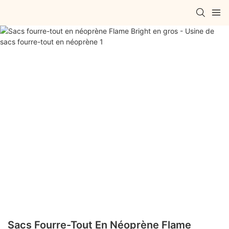
Sacs Fourre-Tout En Néoprène Flame