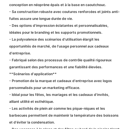
conception en néoprène épais et à la base en caoutchouc.
- Sa construction robuste avec coutures renforcées et joints anti-
fuites assure une longue durée de vie.
- Des options d'impression éclatantes et personnalisables,
idéales pour le branding et les supports promotionnels.
- La polyvalence des scénarios d'utilisation élargit les
opportunités de marché, de l'usage personnel aux cadeaux
d'entreprise.
- Fabriqué selon des processus de contrôle qualité rigoureux
garantissant des performances et une fiabilité élevées.
**Scénarios d'application**
- Promotion de la marque et cadeaux d'entreprise avec logos
personnalisés pour un marketing efficace.
- Idéal pour les fêtes, les mariages et les cadeaux d'invités,
alliant utilité et esthétique.
- Les activités de plein air comme les pique-niques et les
barbecues permettent de maintenir la température des boissons
et d'éviter la condensation.