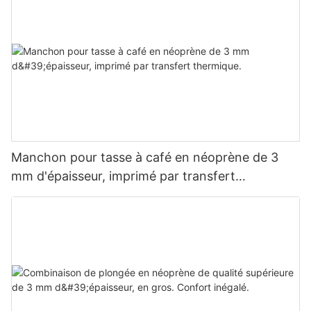
Manchon pour tasse à café en néoprène de 3
mm d'épaisseur, imprimé par transfert
thermique.