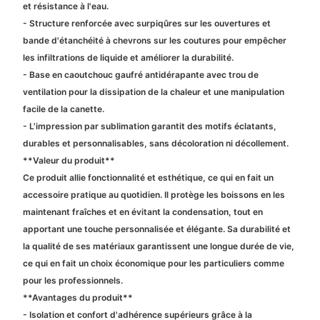
et résistance à l'eau.
- Structure renforcée avec surpiqûres sur les ouvertures et
bande d'étanchéité à chevrons sur les coutures pour empêcher
les infiltrations de liquide et améliorer la durabilité.
- Base en caoutchouc gaufré antidérapante avec trou de
ventilation pour la dissipation de la chaleur et une manipulation
facile de la canette.
- L'impression par sublimation garantit des motifs éclatants,
durables et personnalisables, sans décoloration ni décollement.
**Valeur du produit**
Ce produit allie fonctionnalité et esthétique, ce qui en fait un
accessoire pratique au quotidien. Il protège les boissons en les
maintenant fraîches et en évitant la condensation, tout en
apportant une touche personnalisée et élégante. Sa durabilité et
la qualité de ses matériaux garantissent une longue durée de vie,
ce qui en fait un choix économique pour les particuliers comme
pour les professionnels.
**Avantages du produit**
- Isolation et confort d'adhérence supérieurs grâce à la