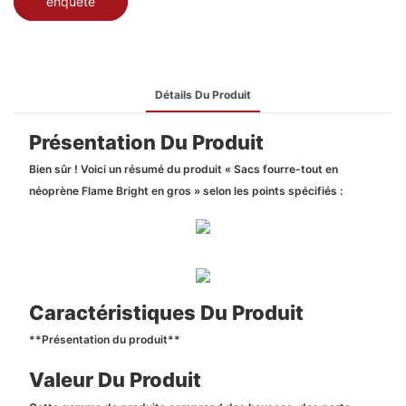
enquête
Détails Du Produit
Présentation Du Produit
Bien sûr ! Voici un résumé du produit « Sacs fourre-tout en
néoprène Flame Bright en gros » selon les points spécifiés :
Caractéristiques Du Produit
**Présentation du produit**
Valeur Du Produit