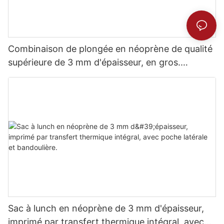
Combinaison de plongée en néoprène de qualité
supérieure de 3 mm d'épaisseur, en gros.
Confort inégalé.
Sac à lunch en néoprène de 3 mm d'épaisseur,
imprimé par transfert thermique intégral, avec