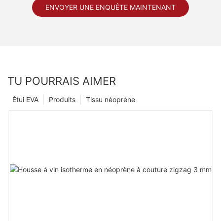
ENVOYER UNE ENQUÊTE MAINTENANT
TU POURRAIS AIMER
Étui EVA
Produits
Tissu néoprène