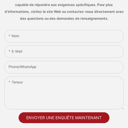
capable de répondre aux exigences spécifiques. Pour plus
d'informations, visitez le site Web ou contactez-nous directement avec
des questions ou des demandes de renseignements.
Nom
E-Mail
Phone/whatsApp
Teneur
ENVOYER UNE ENQUÊTE MAINTENANT