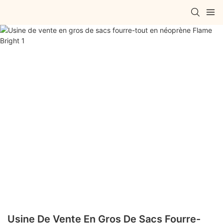
Usine De Vente En Gros De Sacs Fourre-