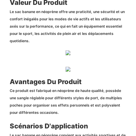
Valeur Du Produit
Le sac banane en néoprène offre une praticité, une sécurité et un
confort inégalés pour les modes de vie actifs et les utilisateurs
axés sur la performance, ce qui en fait un équipement essentiel
pour le sport, les activités de plein air et les déplacements
quotidiens.
Avantages Du Produit
Ce produit est fabriqué en néoprène de haute qualité, possède
une sangle réglable pour différents styles de port, de multiples
poches pour organiser ses effets personnels et est polyvalent
pour différentes occasions.
Scénarios D'application
Le sac banane en néoprène convient aux activités sportives et de