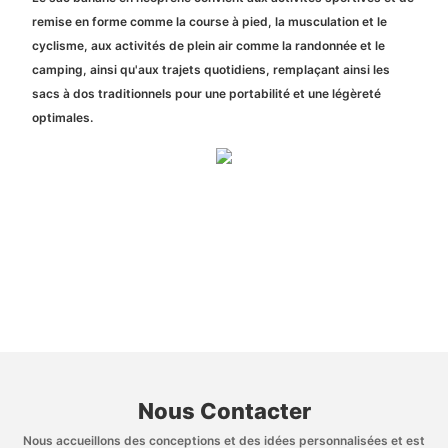
remise en forme comme la course à pied, la musculation et le
cyclisme, aux activités de plein air comme la randonnée et le
camping, ainsi qu'aux trajets quotidiens, remplaçant ainsi les
sacs à dos traditionnels pour une portabilité et une légèreté
optimales.
Nous Contacter
Nous accueillons des conceptions et des idées personnalisées et est