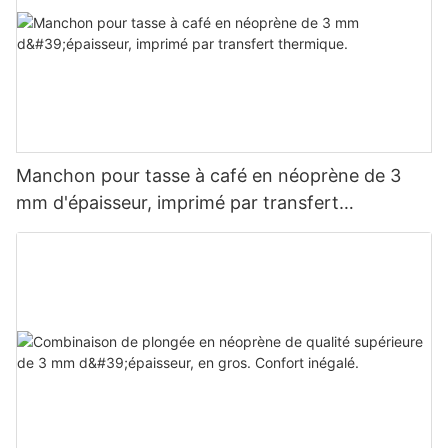
Manchon pour tasse à café en néoprène de 3
mm d'épaisseur, imprimé par transfert
thermique.