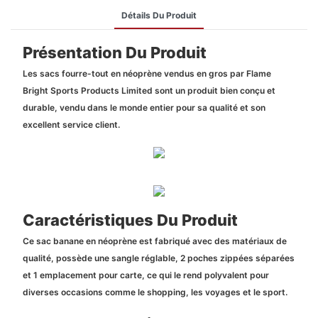
Détails Du Produit
Présentation Du Produit
Les sacs fourre-tout en néoprène vendus en gros par Flame
Bright Sports Products Limited sont un produit bien conçu et
durable, vendu dans le monde entier pour sa qualité et son
excellent service client.
Caractéristiques Du Produit
Ce sac banane en néoprène est fabriqué avec des matériaux de
qualité, possède une sangle réglable, 2 poches zippées séparées
et 1 emplacement pour carte, ce qui le rend polyvalent pour
diverses occasions comme le shopping, les voyages et le sport.