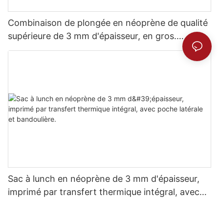
Combinaison de plongée en néoprène de qualité
supérieure de 3 mm d'épaisseur, en gros.
Confort inégalé.
Sac à lunch en néoprène de 3 mm d'épaisseur,
imprimé par transfert thermique intégral, avec
poche latérale et bandoulière.