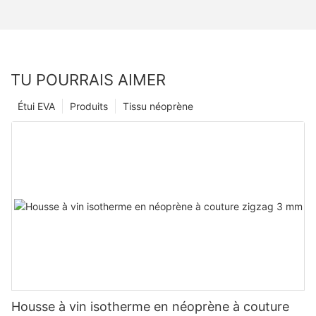
TU POURRAIS AIMER
Étui EVA
Produits
Tissu néoprène
Housse à vin isotherme en néoprène à couture