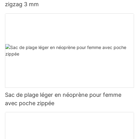
zigzag 3 mm
Sac de plage léger en néoprène pour femme
avec poche zippée