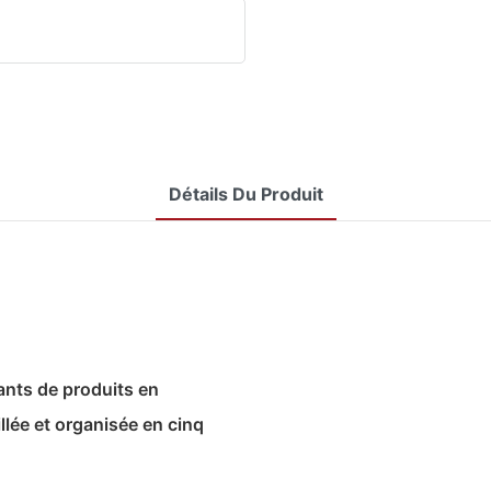
Détails Du Produit
ants de produits en
llée et organisée en cinq