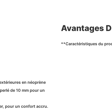
Avantages D
**Caractéristiques du pro
extérieures en néoprène
perlé de 10 mm pour un
r, pour un confort accru.