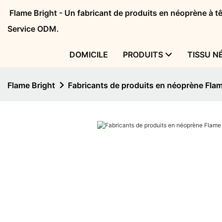
Flame Bright - Un fabricant de produits en néoprène à 
Service ODM.
DOMICILE
PRODUITS
TISSU N
Flame Bright
Fabricants de produits en néoprène Flam