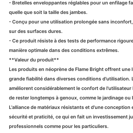
- Bretelles enveloppantes réglables pour un enfilage fa
quelle que soit la taille des jambes.
- Conçu pour une utilisation prolongée sans inconfort, 
sur des surfaces dures.
- Ce produit résiste à des tests de performance rigour
manière optimale dans des conditions extrêmes.
**Valeur du produit**
Les produits en néoprène de Flame Bright offrent une 
grande fiabilité dans diverses conditions d'utilisation.
améliorent considérablement le confort de l'utilisateur
de rester longtemps à genoux, comme le jardinage ou 
L'alliance de matériaux résistants et d'une conception
sécurité et praticité, ce qui en fait un investissement j
professionnels comme pour les particuliers.