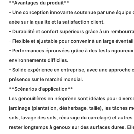
**Avantages du produit**
- Une conception innovante soutenue par une équipe
axée sur la qualité et la satisfaction client.
- Durabilité et confort supérieurs grâce à un rembourr
- Flexible et ajustable pour convenir à un large éventail 
- Performances éprouvées grâce à des tests rigoureux
environnements difficiles.
- Solide expérience en entreprise, avec une approche ce
présence sur le marché mondial.
**Scénarios d'application**
Les genouillères en néoprène sont idéales pour diverses
jardinage (plantation, désherbage, taille), les tâches
sols, lavage des sols, récurage du carrelage) et autres
rester longtemps à genoux sur des surfaces dures. Ell