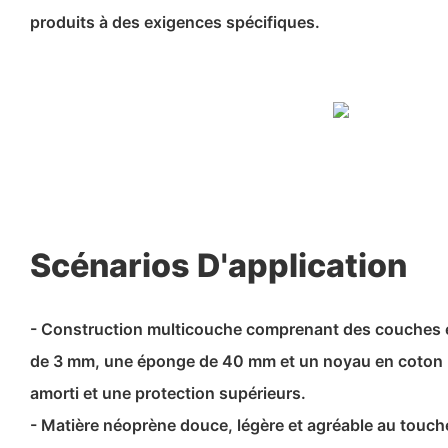
produits à des exigences spécifiques.
Scénarios D'application
- Construction multicouche comprenant des couches 
de 3 mm, une éponge de 40 mm et un noyau en coton 
amorti et une protection supérieurs.
- Matière néoprène douce, légère et agréable au touche