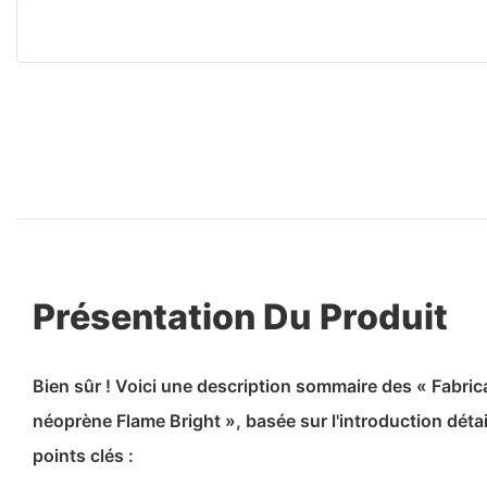
Présentation Du Produit
Bien sûr ! Voici une description sommaire des « Fabric
néoprène Flame Bright », basée sur l'introduction détai
points clés :