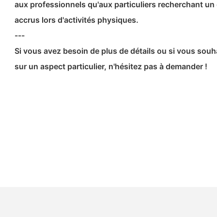
aux professionnels qu'aux particuliers recherchant un 
accrus lors d'activités physiques.
---
Si vous avez besoin de plus de détails ou si vous sou
sur un aspect particulier, n'hésitez pas à demander !