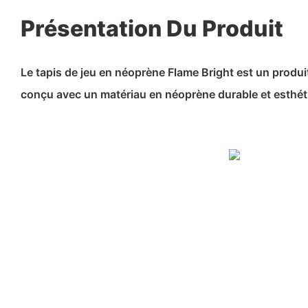
Présentation Du Produit
Le tapis de jeu en néoprène Flame Bright est un produ
conçu avec un matériau en néoprène durable et esthét