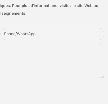
ues. Pour plus d'informations, visitez le site Web ou
enseignements.
Phone/whatsApp