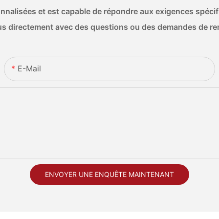
nalisées et est capable de répondre aux exigences spécifiq
s directement avec des questions ou des demandes de r
E-Mail
ENVOYER UNE ENQUÊTE MAINTENANT