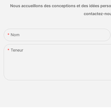
Nous accueillons des conceptions et des idées person
contactez-nou
Nom
Teneur