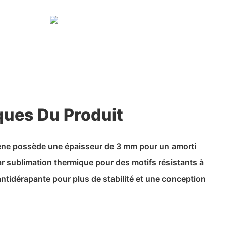
ques Du Produit
rène possède une épaisseur de 3 mm pour un amorti
r sublimation thermique pour des motifs résistants à
antidérapante pour plus de stabilité et une conception