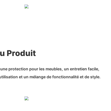
u Produit
 une protection pour les meubles, un entretien facile,
ilisation et un mélange de fonctionnalité et de style.