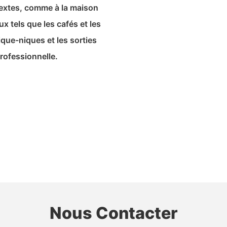
ntextes, comme à la maison
 tels que les cafés et les
pique-niques et les sorties
rofessionnelle.
Nous Contacter