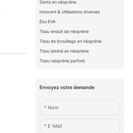
Gants en néoprène
Innovant & Utilisations diverses
r
Étui EVA
Tissu enduit de néoprène
Tissu de brouillage en néoprène
Tissu laminé en néoprène
Tissu néoprène perforé
Envoyez votre demande
Nom
E-Mail