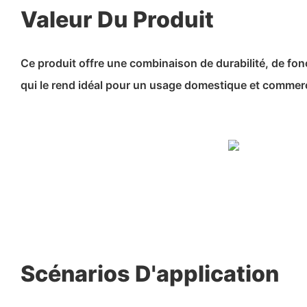
Valeur Du Produit
Ce produit offre une combinaison de durabilité, de fonc
qui le rend idéal pour un usage domestique et commerc
Scénarios D'application