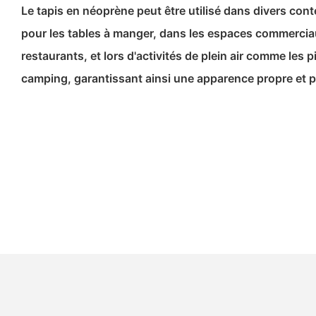
Le tapis en néoprène peut être utilisé dans divers co
pour les tables à manger, dans les espaces commerciaux
restaurants, et lors d'activités de plein air comme les 
camping, garantissant ainsi une apparence propre et p