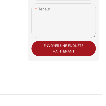
Teneur
ENVOYER UNE ENQUÊTE
MAINTENANT