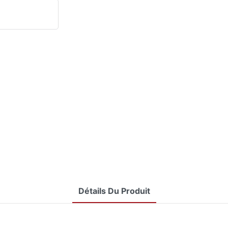
Détails Du Produit