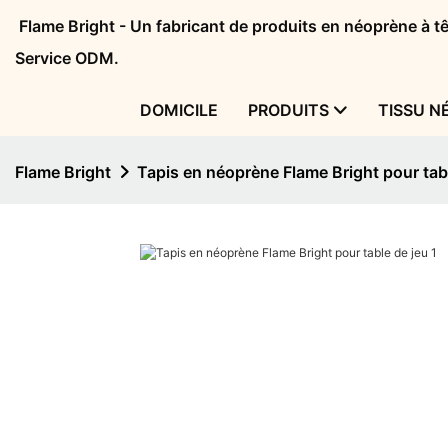
Flame Bright - Un fabricant de produits en néoprène à 
Service ODM.
DOMICILE
PRODUITS
TISSU N
Flame Bright
Tapis en néoprène Flame Bright pour tab