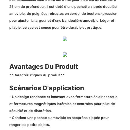
25 cm de profondeur. Il est doté d'une pochette zippée doublée
amovible, de poignées robustes en corde, de boutons-pression
pour ajuster la largeur et d'une bandoulière amovible. Léger et
pliable, ce sac est conçu pour être durable et pratique.
Avantages Du Produit
**Caractéristiques du produit**
Scénarios D'application
- Un design tendance et innovant avec fermeture éclair assortie
et fermetures magnétiques latérales et centrales pour plus de
sécurité et de discrétion.
- Contient une pochette amovible en néoprène zippée pour
ranger les petits objets.