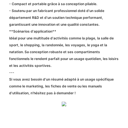
- Compact et portable grâce à sa conception pliable.
- Soutenu par un fabricant professionnel doté d'un solide
département R&D et d'un soutien technique performant,
garantissant une innovation et une qualité constantes.
**Scénarios d'application**
Idéal pour une multitude d'activités comme la plage, la salle de
sport, le shopping, la randonnée, les voyages, le yoga et la
natation. Sa conception robuste et ses compartiments
fonctionnels le rendent parfait pour un usage quotidien, les loisirs
et les activités sportives.
---
Si vous avez besoin d'un résumé adapté à un usage spécifique
comme le marketing, les fiches de vente ou les manuels
d'utilisation, n'hésitez pas à demander !