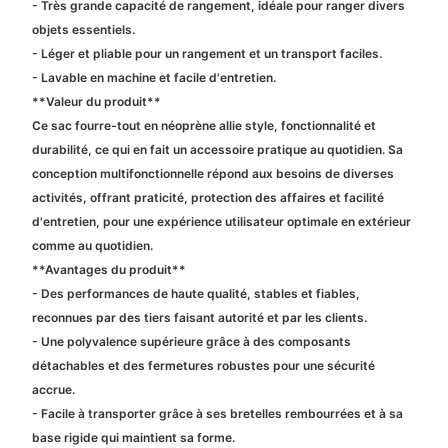
- Très grande capacité de rangement, idéale pour ranger divers
objets essentiels.
- Léger et pliable pour un rangement et un transport faciles.
- Lavable en machine et facile d'entretien.
**Valeur du produit**
Ce sac fourre-tout en néoprène allie style, fonctionnalité et
durabilité, ce qui en fait un accessoire pratique au quotidien. Sa
conception multifonctionnelle répond aux besoins de diverses
activités, offrant praticité, protection des affaires et facilité
d'entretien, pour une expérience utilisateur optimale en extérieur
comme au quotidien.
**Avantages du produit**
- Des performances de haute qualité, stables et fiables,
reconnues par des tiers faisant autorité et par les clients.
- Une polyvalence supérieure grâce à des composants
détachables et des fermetures robustes pour une sécurité
accrue.
- Facile à transporter grâce à ses bretelles rembourrées et à sa
base rigide qui maintient sa forme.