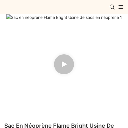
Sac En Néoprène Flame Bright Usine De