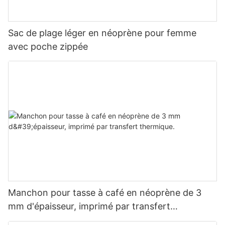
Sac de plage léger en néoprène pour femme
avec poche zippée
Manchon pour tasse à café en néoprène de 3
mm d'épaisseur, imprimé par transfert
thermique.