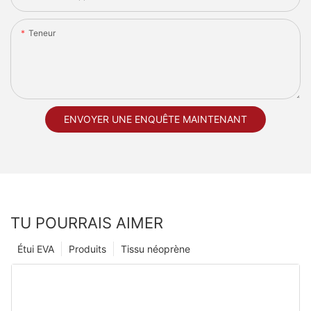
Teneur
ENVOYER UNE ENQUÊTE MAINTENANT
TU POURRAIS AIMER
Étui EVA
Produits
Tissu néoprène