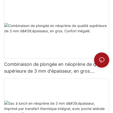
Combinaison de plongée en néoprène de qualité
supérieure de 3 mm d'épaisseur, en gros.
Confort inégalé.