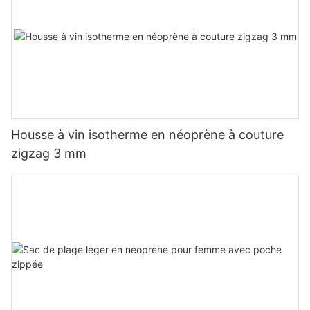
Housse à vin isotherme en néoprène à couture
zigzag 3 mm