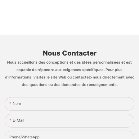
Nous Contacter
Nous accueillons des conceptions et des idées personnalisées et est
capable de répondre aux exigences spécifiques. Pour plus
d'informations, visitez le site Web ou contactez-nous directement avec
des questions ou des demandes de renseignements.
Nom
E-Mail
Phone/whatsApp