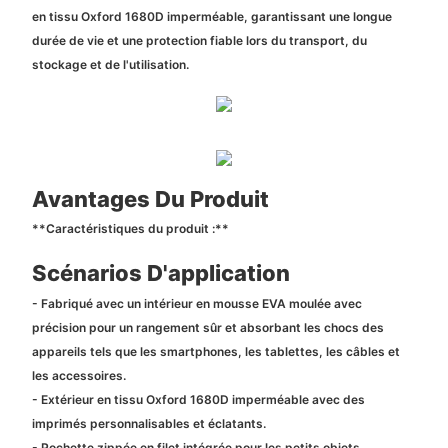
en tissu Oxford 1680D imperméable, garantissant une longue
durée de vie et une protection fiable lors du transport, du
stockage et de l'utilisation.
Avantages Du Produit
**Caractéristiques du produit :**
Scénarios D'application
- Fabriqué avec un intérieur en mousse EVA moulée avec
précision pour un rangement sûr et absorbant les chocs des
appareils tels que les smartphones, les tablettes, les câbles et
les accessoires.
- Extérieur en tissu Oxford 1680D imperméable avec des
imprimés personnalisables et éclatants.
- Pochette zippée en filet intégrée pour les petits objets.