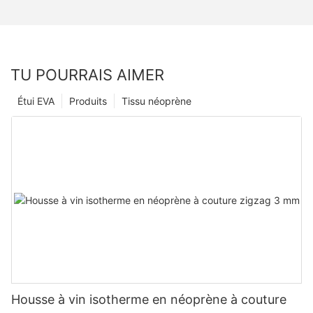
TU POURRAIS AIMER
Étui EVA
Produits
Tissu néoprène
Housse à vin isotherme en néoprène à couture