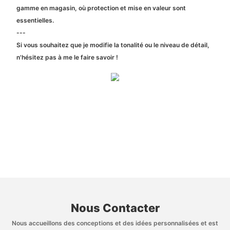
gamme en magasin, où protection et mise en valeur sont
essentielles.
---
Si vous souhaitez que je modifie la tonalité ou le niveau de détail,
n'hésitez pas à me le faire savoir !
Nous Contacter
Nous accueillons des conceptions et des idées personnalisées et est