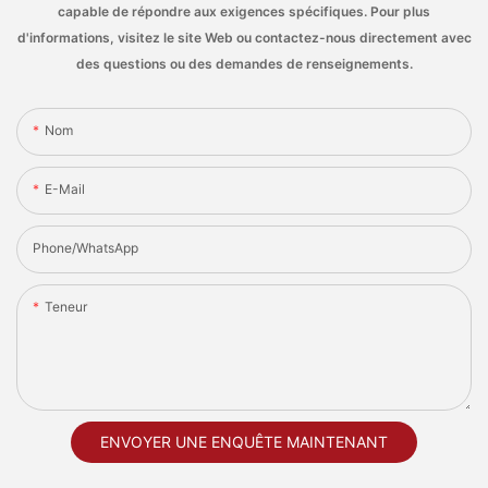
capable de répondre aux exigences spécifiques. Pour plus
d'informations, visitez le site Web ou contactez-nous directement avec
des questions ou des demandes de renseignements.
Nom
E-Mail
Phone/whatsApp
Teneur
ENVOYER UNE ENQUÊTE MAINTENANT