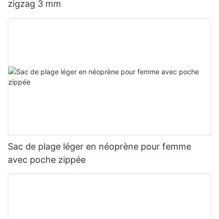
zigzag 3 mm
Sac de plage léger en néoprène pour femme
avec poche zippée