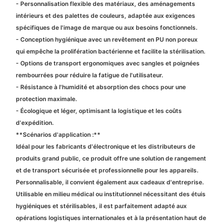
- Personnalisation flexible des matériaux, des aménagements
intérieurs et des palettes de couleurs, adaptée aux exigences
spécifiques de l'image de marque ou aux besoins fonctionnels.
- Conception hygiénique avec un revêtement en PU non poreux
qui empêche la prolifération bactérienne et facilite la stérilisation.
- Options de transport ergonomiques avec sangles et poignées
rembourrées pour réduire la fatigue de l'utilisateur.
- Résistance à l'humidité et absorption des chocs pour une
protection maximale.
- Écologique et léger, optimisant la logistique et les coûts
d'expédition.
**Scénarios d'application :**
Idéal pour les fabricants d'électronique et les distributeurs de
produits grand public, ce produit offre une solution de rangement
et de transport sécurisée et professionnelle pour les appareils.
Personnalisable, il convient également aux cadeaux d'entreprise.
Utilisable en milieu médical ou institutionnel nécessitant des étuis
hygiéniques et stérilisables, il est parfaitement adapté aux
opérations logistiques internationales et à la présentation haut de