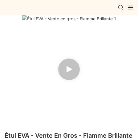
Étui EVA - Vente En Gros - Flamme Brillante