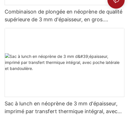
Combinaison de plongée en néoprène de qualité
supérieure de 3 mm d'épaisseur, en gros.
Confort inégalé.
Sac à lunch en néoprène de 3 mm d'épaisseur,
imprimé par transfert thermique intégral, avec
poche latérale et bandoulière.