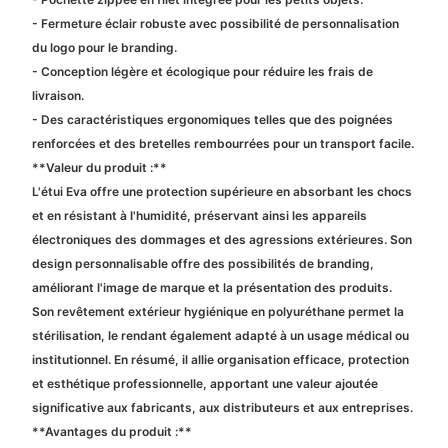
- Fermeture éclair robuste avec possibilité de personnalisation
du logo pour le branding.
- Conception légère et écologique pour réduire les frais de
livraison.
- Des caractéristiques ergonomiques telles que des poignées
renforcées et des bretelles rembourrées pour un transport facile.
**Valeur du produit :**
L'étui Eva offre une protection supérieure en absorbant les chocs
et en résistant à l'humidité, préservant ainsi les appareils
électroniques des dommages et des agressions extérieures. Son
design personnalisable offre des possibilités de branding,
améliorant l'image de marque et la présentation des produits.
Son revêtement extérieur hygiénique en polyuréthane permet la
stérilisation, le rendant également adapté à un usage médical ou
institutionnel. En résumé, il allie organisation efficace, protection
et esthétique professionnelle, apportant une valeur ajoutée
significative aux fabricants, aux distributeurs et aux entreprises.
**Avantages du produit :**