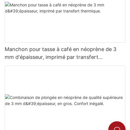
Manchon pour tasse à café en néoprène de 3
mm d'épaisseur, imprimé par transfert
thermique.