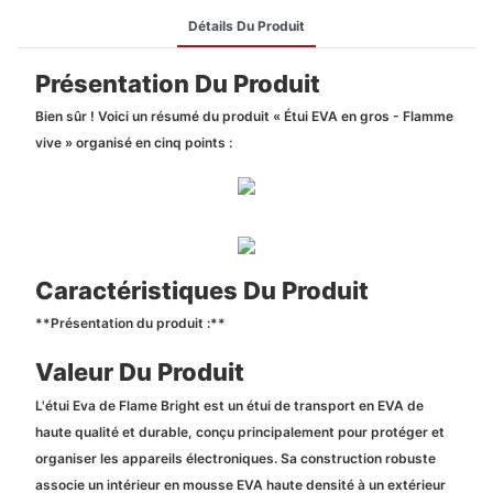
Détails Du Produit
Présentation Du Produit
Bien sûr ! Voici un résumé du produit « Étui EVA en gros - Flamme
vive » organisé en cinq points :
Caractéristiques Du Produit
**Présentation du produit :**
Valeur Du Produit
L'étui Eva de Flame Bright est un étui de transport en EVA de
haute qualité et durable, conçu principalement pour protéger et
organiser les appareils électroniques. Sa construction robuste
associe un intérieur en mousse EVA haute densité à un extérieur