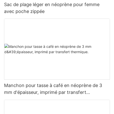
Sac de plage léger en néoprène pour femme
avec poche zippée
Manchon pour tasse à café en néoprène de 3
mm d'épaisseur, imprimé par transfert
thermique.