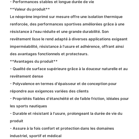
- Performances stables et longue durée de vie
**Valeur du produit**
Le néoprène imprimé sur mesure offre une isolation thermique
renforcée, des performances sportives améliorées grâce à une
résistance à l'eau réduite et une grande durabilité. Son
revêtement lisse le rend adapté à diverses applications exigeant
imperméabilité, résistance à l'usure et adhérence, offrant ainsi
des avantages fonctionnels et protecteurs.
**Avantages du produit**
- Qualité de surface supérieure grâce à la douceur naturelle et au
revêtement dense
- Polyvalence en termes d'épaisseur et de conception pour
répondre aux exigences variées des clients
- Propriétés fiables d'étanchéité et de faible friction, idéales pour
les sports nautiques
- Durable et résistant à l'usure, prolongeant la durée de vie du
produit
- Assure à la fois confort et protection dans les domaines
industriel, sportif et médical