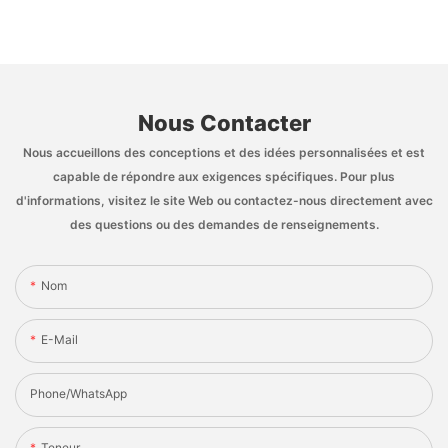
Nous Contacter
Nous accueillons des conceptions et des idées personnalisées et est
capable de répondre aux exigences spécifiques. Pour plus
d'informations, visitez le site Web ou contactez-nous directement avec
des questions ou des demandes de renseignements.
Nom
E-Mail
Phone/whatsApp
Teneur