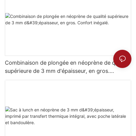
Combinaison de plongée en néoprène de qualité
supérieure de 3 mm d'épaisseur, en gros.
Confort inégalé.