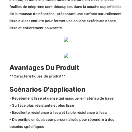
feuilles de néoprène sont découpées dans la couche superficielle
de la mousse de néoprène, présentant une surface naturellement
lisse qui est enduite pour former une couche extérieure dense,
lisse et entièrement couvrante.
Avantages Du Produit
**Caractéristiques du produit**
Scénarios D'application
- Revêtement lisse et dense qui masque le matériau de base
- Surface plus résistante et plus lisse
- Excellente résistance à l'eau et faible résistance à l'eau
- Disponible en épaisseur personnalisée pour répondre à des
besoins spécifiques