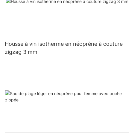
Housse à vin isotherme en néoprène à couture
zigzag 3 mm