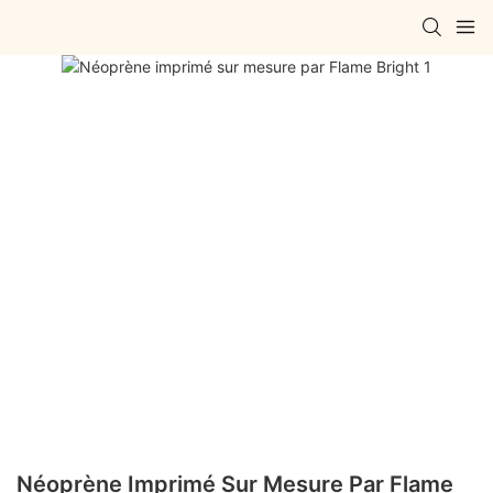
Néoprène Imprimé Sur Mesure Par Flame