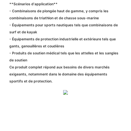
**Scénarios d'application**
- Combinaisons de plongée haut de gamme, y compris les
combinaisons de triathlon et de chasse sous-marine
- Équipements pour sports nautiques tels que combinaisons de
surf et de kayak
- Équipements de protection industrielle et extérieure tels que
gants, genouillères et coudières
- Produits de soutien médical tels que les attelles et les sangles
de soutien
Ce produit complet répond aux besoins de divers marchés
exigeants, notamment dans le domaine des équipements
sportifs et de protection.