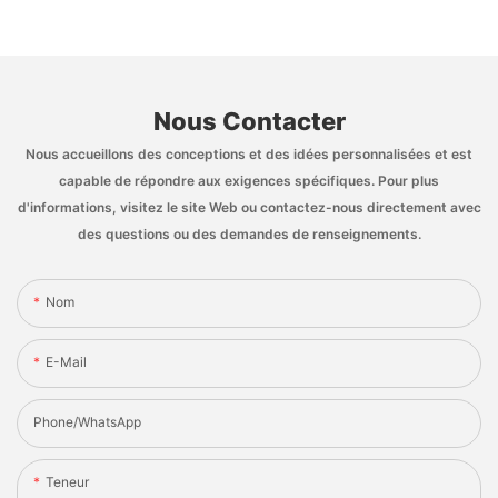
Nous Contacter
Nous accueillons des conceptions et des idées personnalisées et est
capable de répondre aux exigences spécifiques. Pour plus
d'informations, visitez le site Web ou contactez-nous directement avec
des questions ou des demandes de renseignements.
Nom
E-Mail
Phone/whatsApp
Teneur