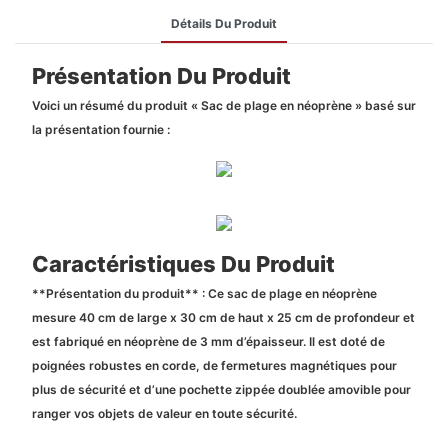
Détails Du Produit
Présentation Du Produit
Voici un résumé du produit « Sac de plage en néoprène » basé sur
la présentation fournie :
Caractéristiques Du Produit
**Présentation du produit** : Ce sac de plage en néoprène
mesure 40 cm de large x 30 cm de haut x 25 cm de profondeur et
est fabriqué en néoprène de 3 mm d’épaisseur. Il est doté de
poignées robustes en corde, de fermetures magnétiques pour
plus de sécurité et d’une pochette zippée doublée amovible pour
ranger vos objets de valeur en toute sécurité.