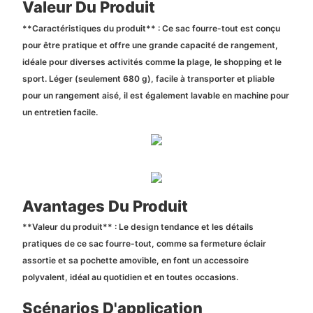
Valeur Du Produit
**Caractéristiques du produit** : Ce sac fourre-tout est conçu
pour être pratique et offre une grande capacité de rangement,
idéale pour diverses activités comme la plage, le shopping et le
sport. Léger (seulement 680 g), facile à transporter et pliable
pour un rangement aisé, il est également lavable en machine pour
un entretien facile.
Avantages Du Produit
**Valeur du produit** : Le design tendance et les détails
pratiques de ce sac fourre-tout, comme sa fermeture éclair
assortie et sa pochette amovible, en font un accessoire
polyvalent, idéal au quotidien et en toutes occasions.
Scénarios D'application