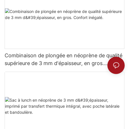
Combinaison de plongée en néoprène de qualité
supérieure de 3 mm d'épaisseur, en gros.
Confort inégalé.