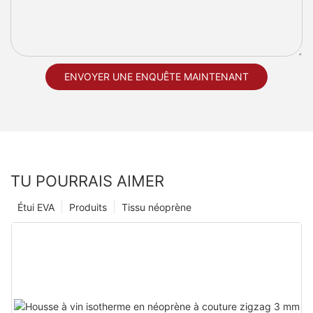
ENVOYER UNE ENQUÊTE MAINTENANT
TU POURRAIS AIMER
Étui EVA
Produits
Tissu néoprène