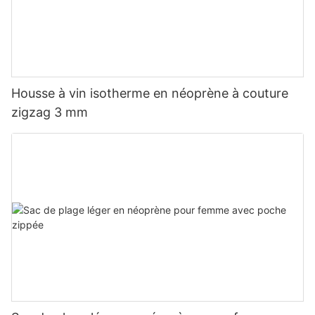
Housse à vin isotherme en néoprène à couture
zigzag 3 mm