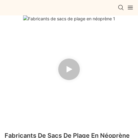
Fabricants De Sacs De Plage En Néoprène