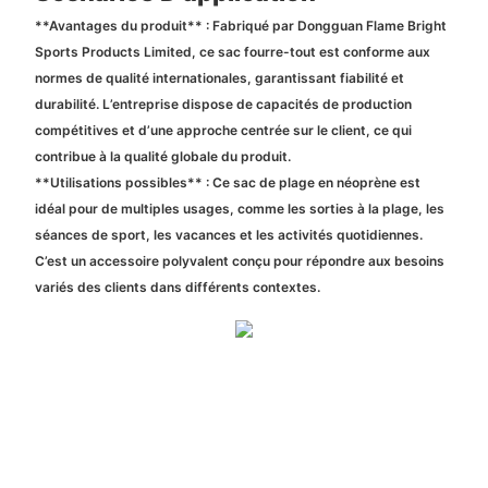
**Avantages du produit** : Fabriqué par Dongguan Flame Bright
Sports Products Limited, ce sac fourre-tout est conforme aux
normes de qualité internationales, garantissant fiabilité et
durabilité. L’entreprise dispose de capacités de production
compétitives et d’une approche centrée sur le client, ce qui
contribue à la qualité globale du produit.
**Utilisations possibles** : Ce sac de plage en néoprène est
idéal pour de multiples usages, comme les sorties à la plage, les
séances de sport, les vacances et les activités quotidiennes.
C’est un accessoire polyvalent conçu pour répondre aux besoins
variés des clients dans différents contextes.