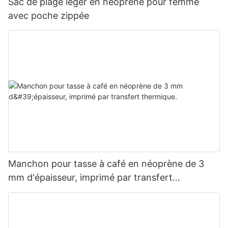
Sac de plage léger en néoprène pour femme
avec poche zippée
Manchon pour tasse à café en néoprène de 3
mm d'épaisseur, imprimé par transfert
thermique.