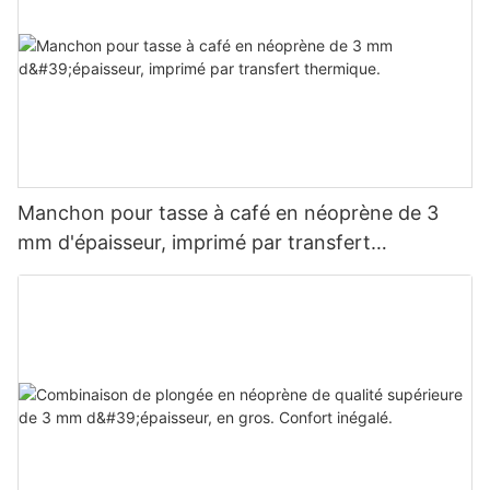
Manchon pour tasse à café en néoprène de 3
mm d'épaisseur, imprimé par transfert
thermique.