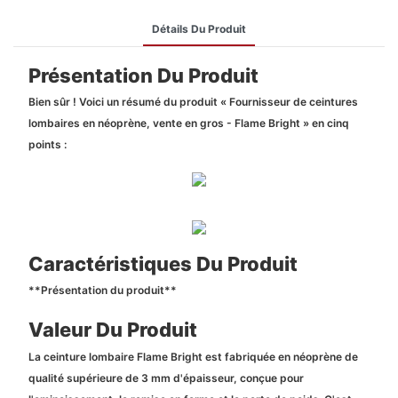
Détails Du Produit
Présentation Du Produit
Bien sûr ! Voici un résumé du produit « Fournisseur de ceintures
lombaires en néoprène, vente en gros - Flame Bright » en cinq
points :
Caractéristiques Du Produit
**Présentation du produit**
Valeur Du Produit
La ceinture lombaire Flame Bright est fabriquée en néoprène de
qualité supérieure de 3 mm d'épaisseur, conçue pour