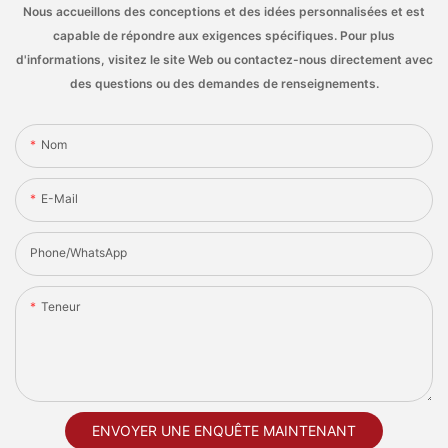
Nous accueillons des conceptions et des idées personnalisées et est
capable de répondre aux exigences spécifiques. Pour plus
d'informations, visitez le site Web ou contactez-nous directement avec
des questions ou des demandes de renseignements.
Nom
E-Mail
Phone/whatsApp
Teneur
ENVOYER UNE ENQUÊTE MAINTENANT