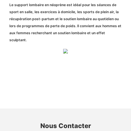
Le support lombaire en néoprène est idéal pour les séances de
sport en salle, les exercices à domicile, les sports de plein air, la
récupération post-partum et le soutien lombaire au quotidien ou
lors de programmes de perte de poids. Il convient aux hommes et
aux femmes recherchant un soutien lombaire et un effet
sculptant.
Nous Contacter