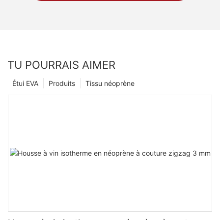
TU POURRAIS AIMER
Étui EVA
Produits
Tissu néoprène