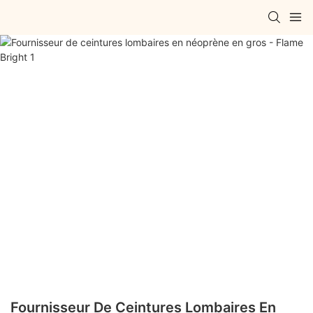
Fournisseur De Ceintures Lombaires En