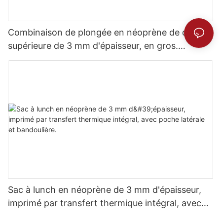
Combinaison de plongée en néoprène de qualité
supérieure de 3 mm d'épaisseur, en gros.
Confort inégalé.
Sac à lunch en néoprène de 3 mm d'épaisseur,
imprimé par transfert thermique intégral, avec
poche latérale et bandoulière.