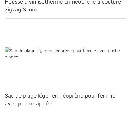
Housse à vin isotherme en néoprène à couture
zigzag 3 mm
Sac de plage léger en néoprène pour femme
avec poche zippée