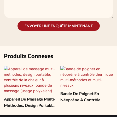
ENVOYER UNE ENQUÊTE MAINTENANT
Produits Connexes
Bande De Poignet En
Appareil De Massage Multi-
Néoprène À Contrôle
Méthodes, Design Portable,
Thermique Multi-Méthodes
Contrôle De La Chaleur À
Et Multi-Niveaux