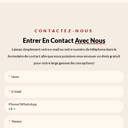
CONTACTEZ-NOUS
Entrer En Contact
Avec Nous
Laissez simplement votre e-mail ou votre numéro de téléphone dans le
formulaire de contact afin que nous puissions vous envoyer un devis gratuit
pour notre large gamme de conceptions!
Nom
E-Mail
Phone/whatsApp
+1
Teneur