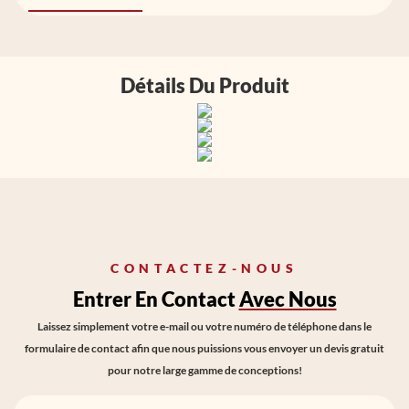
Détails Du Produit
CONTACTEZ-NOUS
Entrer En Contact
Avec Nous
Laissez simplement votre e-mail ou votre numéro de téléphone dans le
formulaire de contact afin que nous puissions vous envoyer un devis gratuit
pour notre large gamme de conceptions!