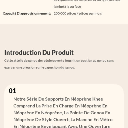
laminé à la surface
Capacité D'approvisionnement:
200 000 pièces / pièces par mois
Introduction Du Produit
Cette attelle de genou de rotule ouverte fournit un soutien au genou sans
exercer une pression sur le capuchon du genou.
01
Notre Série De Supports En Néoprène Knee
Comprend La Prise En Charge En Néoprène En
Néoprène En Néoprène, La Pointe De Genou En
Néoprène De Style Ouvert, La Manche En Métro
En Néoprène Enveloppant Avec Une Ouverture