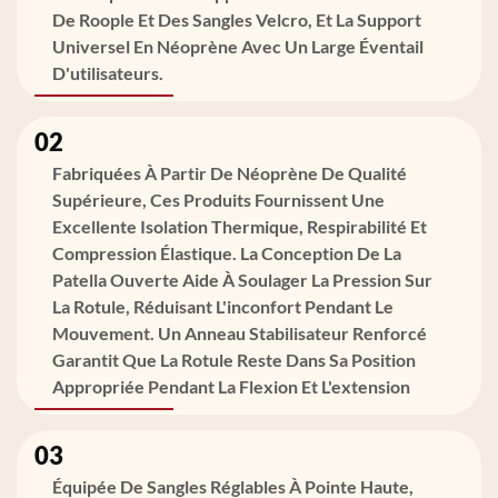
De Roople Et Des Sangles Velcro, Et La Support
Universel En Néoprène Avec Un Large Éventail
D'utilisateurs.
02
Fabriquées À Partir De Néoprène De Qualité
Supérieure, Ces Produits Fournissent Une
Excellente Isolation Thermique, Respirabilité Et
Compression Élastique. La Conception De La
Patella Ouverte Aide À Soulager La Pression Sur
La Rotule, Réduisant L'inconfort Pendant Le
Mouvement. Un Anneau Stabilisateur Renforcé
Garantit Que La Rotule Reste Dans Sa Position
Appropriée Pendant La Flexion Et L'extension
03
Équipée De Sangles Réglables À Pointe Haute,