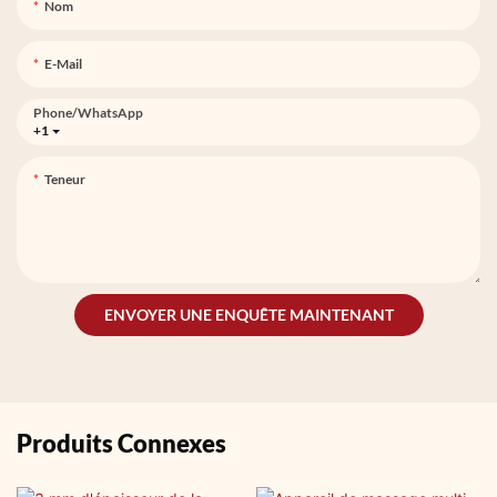
Nom
E-Mail
Phone/whatsApp
+1
Teneur
ENVOYER UNE ENQUÊTE MAINTENANT
Produits Connexes