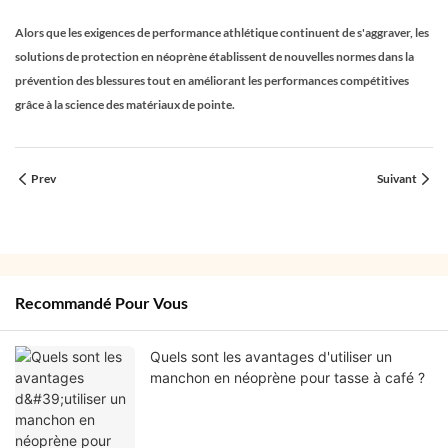
Alors que les exigences de performance athlétique continuent de s'aggraver, les
solutions de protection en néoprène établissent de nouvelles normes dans la
prévention des blessures tout en améliorant les performances compétitives
grâce à la science des matériaux de pointe.
Prev
Suivant
Recommandé Pour Vous
Quels sont les avantages d'utiliser un
manchon en néoprène pour tasse à café ?