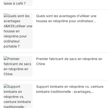
Quels sont les avantages d'utiliser une
housse en néoprène pour ordinateur
portable ?
Premier fabricant de sacs en néoprène en
Chine
Support lombaire en néoprène vs. ceinture
lombaire traditionnelle : avantages,
inconvénients et cas d’utilisation