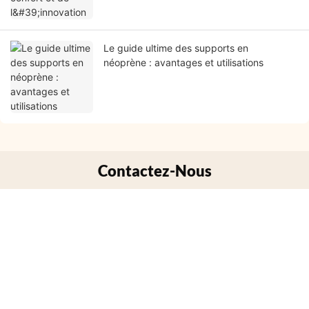
Le guide ultime des supports en
néoprène : avantages et utilisations
Contactez-Nous
Nom
E-Mail
Phone/whatsApp