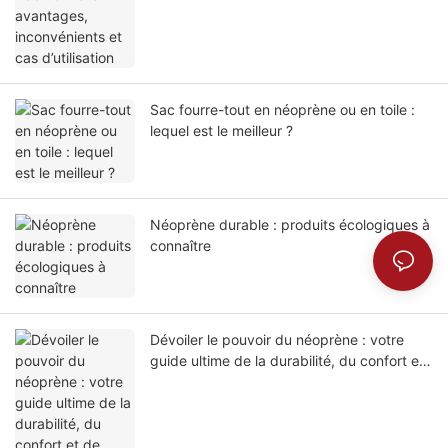
Sac fourre-tout en néoprène ou en toile :
lequel est le meilleur ?
Néoprène durable : produits écologiques à
connaître
Dévoiler le pouvoir du néoprène : votre
guide ultime de la durabilité, du confort et
de l'innovation