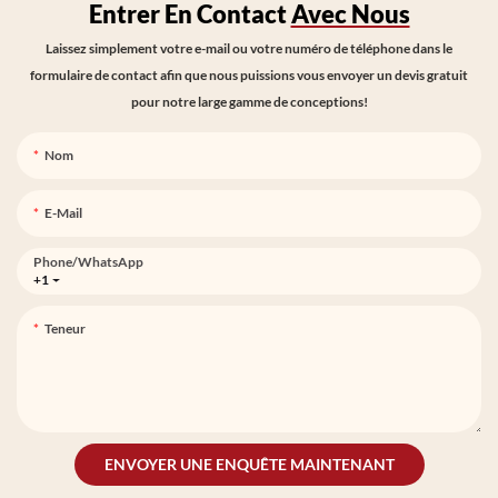
Entrer En Contact
Avec Nous
Laissez simplement votre e-mail ou votre numéro de téléphone dans le
formulaire de contact afin que nous puissions vous envoyer un devis gratuit
pour notre large gamme de conceptions!
Nom
E-Mail
Phone/whatsApp
+1
Teneur
ENVOYER UNE ENQUÊTE MAINTENANT