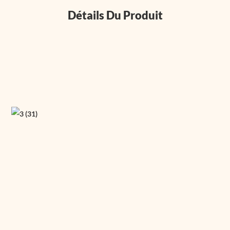
Détails Du Produit