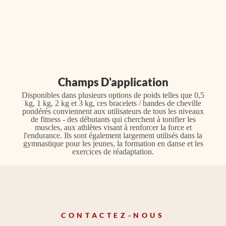
Champs D'application
Disponibles dans plusieurs options de poids telles que 0,5
kg, 1 kg, 2 kg et 3 kg, ces bracelets / bandes de cheville
pondérés conviennent aux utilisateurs de tous les niveaux
de fitness - des débutants qui cherchent à tonifier les
muscles, aux athlètes visant à renforcer la force et
l'endurance. Ils sont également largement utilisés dans la
gymnastique pour les jeunes, la formation en danse et les
exercices de réadaptation.
CONTACTEZ-NOUS