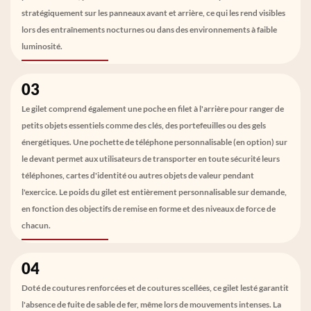
stratégiquement sur les panneaux avant et arrière, ce qui les rend visibles
lors des entraînements nocturnes ou dans des environnements à faible
luminosité.
03
Le gilet comprend également une poche en filet à l'arrière pour ranger de
petits objets essentiels comme des clés, des portefeuilles ou des gels
énergétiques. Une pochette de téléphone personnalisable (en option) sur
le devant permet aux utilisateurs de transporter en toute sécurité leurs
téléphones, cartes d'identité ou autres objets de valeur pendant
l'exercice. Le poids du gilet est entièrement personnalisable sur demande,
en fonction des objectifs de remise en forme et des niveaux de force de
chacun.
04
Doté de coutures renforcées et de coutures scellées, ce gilet lesté garantit
l'absence de fuite de sable de fer, même lors de mouvements intenses. La