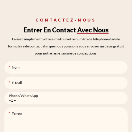
CONTACTEZ-NOUS
Entrer En Contact
Avec Nous
Laissez simplement votre e-mail ou votre numéro de téléphone dans le
formulaire de contact afin que nous puissions vous envoyer un devis gratuit
pour notre large gamme de conceptions!
Nom
E-Mail
Phone/whatsApp
+1
Teneur