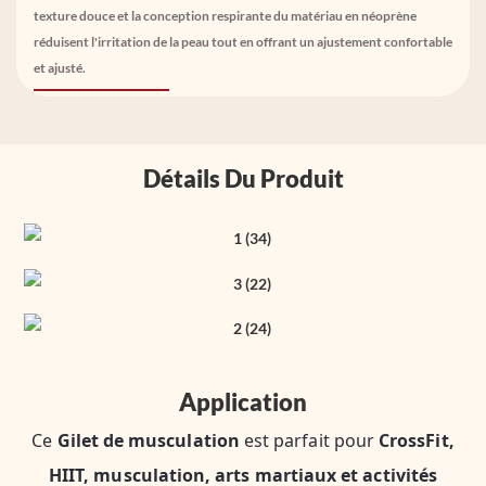
texture douce et la conception respirante du matériau en néoprène
réduisent l'irritation de la peau tout en offrant un ajustement confortable
et ajusté.
Détails Du Produit
Application
Ce
Gilet de musculation
est parfait pour
CrossFit,
HIIT, musculation, arts martiaux et activités