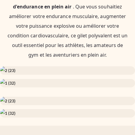
d'endurance en plein air
. Que vous souhaitiez
améliorer votre endurance musculaire, augmenter
votre puissance explosive ou améliorer votre
condition cardiovasculaire, ce gilet polyvalent est un
outil essentiel pour les athlètes, les amateurs de
gym et les aventuriers en plein air.