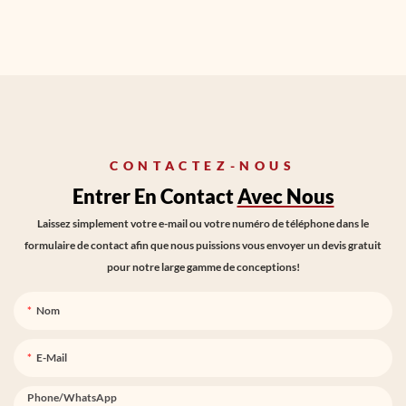
CONTACTEZ-NOUS
Entrer En Contact
Avec Nous
Laissez simplement votre e-mail ou votre numéro de téléphone dans le
formulaire de contact afin que nous puissions vous envoyer un devis gratuit
pour notre large gamme de conceptions!
Nom
E-Mail
Phone/whatsApp