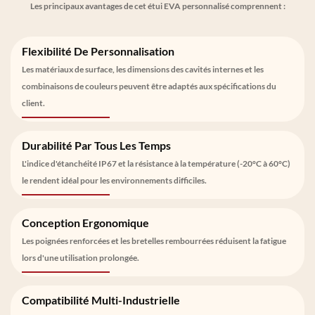
Les principaux avantages de cet étui EVA personnalisé comprennent :
Flexibilité De Personnalisation
Les matériaux de surface, les dimensions des cavités internes et les
combinaisons de couleurs peuvent être adaptés aux spécifications du
client.
Durabilité Par Tous Les Temps
L'indice d'étanchéité IP67 et la résistance à la température (-20°C à 60°C)
le rendent idéal pour les environnements difficiles.
Conception Ergonomique
Les poignées renforcées et les bretelles rembourrées réduisent la fatigue
lors d'une utilisation prolongée.
Compatibilité Multi-Industrielle