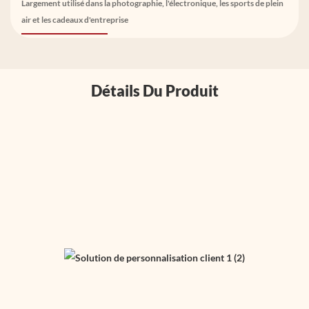
Largement utilisé dans la photographie, l'électronique, les sports de plein
air et les cadeaux d'entreprise
Détails Du Produit