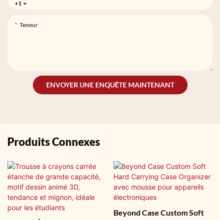
+1
Teneur
ENVOYER UNE ENQUÊTE MAINTENANT
Produits Connexes
Beyond Case Custom Soft