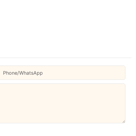
Phone/whatsApp