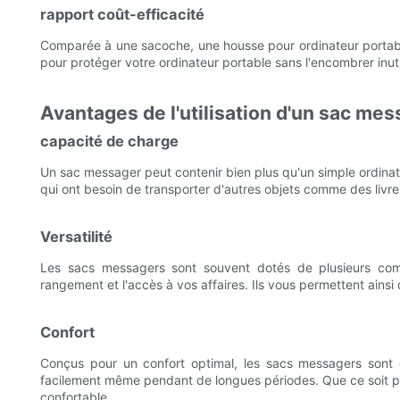
rapport coût-efficacité
Comparée à une sacoche, une housse pour ordinateur portabl
pour protéger votre ordinateur portable sans l'encombrer inut
Avantages de l'utilisation d'un sac me
capacité de charge
Un sac messager peut contenir bien plus qu'un simple ordinateu
qui ont besoin de transporter d'autres objets comme des livre
Versatilité
Les sacs messagers sont souvent dotés de plusieurs compa
rangement et l'accès à vos affaires. Ils vous permettent ainsi
Confort
Conçus pour un confort optimal, les sacs messagers sont d
facilement même pendant de longues périodes. Que ce soit pou
confortable.