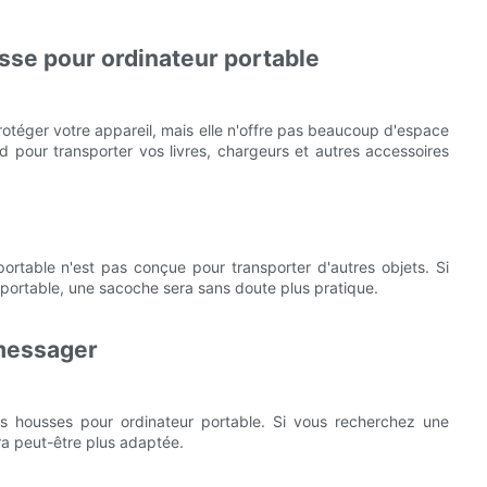
usse pour ordinateur portable
rotéger votre appareil, mais elle n'offre pas beaucoup d'espace
d pour transporter vos livres, chargeurs et autres accessoires
rtable n'est pas conçue pour transporter d'autres objets. Si
 portable, une sacoche sera sans doute plus pratique.
 messager
s housses pour ordinateur portable. Si vous recherchez une
ra peut-être plus adaptée.