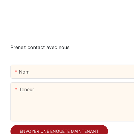
Prenez contact avec nous
Nom
Teneur
ENVOYER UNE ENQUÊTE MAINTENANT