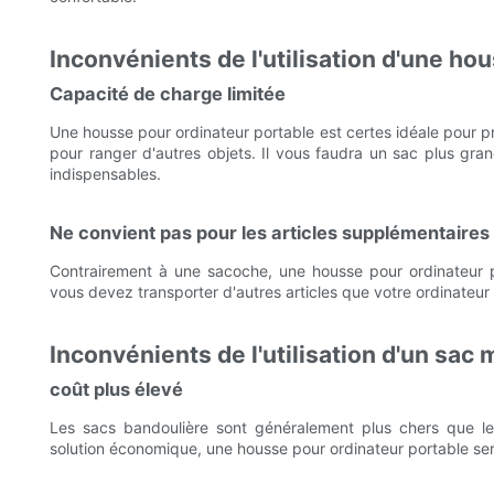
Inconvénients de l'utilisation d'une ho
Capacité de charge limitée
Une housse pour ordinateur portable est certes idéale pour p
pour ranger d'autres objets. Il vous faudra un sac plus gran
indispensables.
Ne convient pas pour les articles supplémentaires
Contrairement à une sacoche, une housse pour ordinateur po
vous devez transporter d'autres articles que votre ordinateur
Inconvénients de l'utilisation d'un sac
coût plus élevé
Les sacs bandoulière sont généralement plus chers que le
solution économique, une housse pour ordinateur portable se