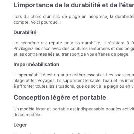
L'importance de la durabilité et de l'ét
Lors du choix d'un sac de plage en néoprène, la durabilité
compte. Voici pourquoi :
Durabilité
Le néoprène est réputé pour sa durabilité. Il résistera à l
Privilégiez les sacs avec des coutures renforcées et des poig
et les contraintes liés au transport de vos affaires de plage.
Imperméabilisation
L'imperméabilité est un autre critère essentiel. Les sacs en 
plage et les voyages. Ils supportent le sable, l'eau et les int
à affronter toutes les situations, que ce soit à la plage ou en 
Conception légère et portable
Un modèle léger et portable est indispensable pour les activit
de ce modèle :
Léger