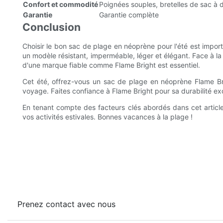
Confort et commodité
Poignées souples, bretelles de sac à 
Garantie
Garantie complète
Conclusion
Choisir le bon sac de plage en néoprène pour l'été est import
un modèle résistant, imperméable, léger et élégant. Face à la 
d'une marque fiable comme Flame Bright est essentiel.
Cet été, offrez-vous un sac de plage en néoprène Flame Br
voyage. Faites confiance à Flame Bright pour sa durabilité ex
En tenant compte des facteurs clés abordés dans cet article
vos activités estivales. Bonnes vacances à la plage !
Prenez contact avec nous