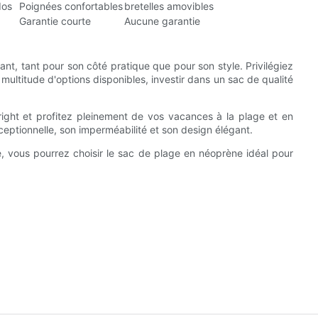
dos
Poignées confortables
bretelles amovibles
Garantie courte
Aucune garantie
ant, tant pour son côté pratique que pour son style. Privilégiez
multitude d'options disponibles, investir dans un sac de qualité
ight et profitez pleinement de vos vacances à la plage et en
ceptionnelle, son imperméabilité et son design élégant.
, vous pourrez choisir le sac de plage en néoprène idéal pour