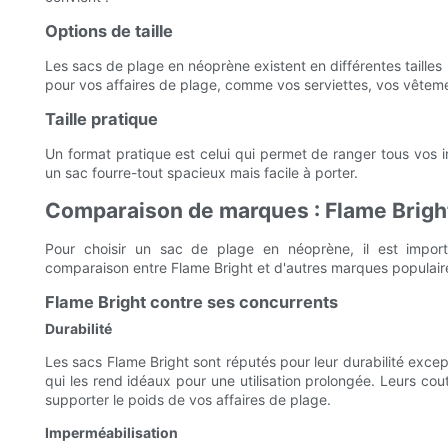
Options de taille
Les sacs de plage en néoprène existent en différentes tailles
pour vos affaires de plage, comme vos serviettes, vos vêteme
Taille pratique
Un format pratique est celui qui permet de ranger tous vos 
un sac fourre-tout spacieux mais facile à porter.
Comparaison de marques : Flame Brigh
Pour choisir un sac de plage en néoprène, il est impor
comparaison entre Flame Bright et d'autres marques populaire
Flame Bright contre ses concurrents
Durabilité
Les sacs Flame Bright sont réputés pour leur durabilité excep
qui les rend idéaux pour une utilisation prolongée. Leurs co
supporter le poids de vos affaires de plage.
Imperméabilisation