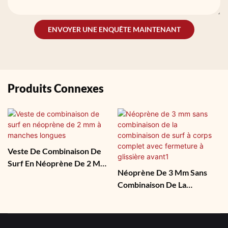
ENVOYER UNE ENQUÊTE MAINTENANT
Produits Connexes
Veste De Combinaison De
Surf En Néoprène De 2 Mm
Néoprène De 3 Mm Sans
À Manches Longues
Combinaison De La
Combinaison De Surf À
Corps Complet Avec
Fermeture À Glissière