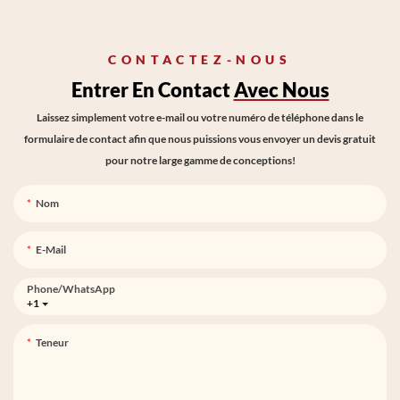
CONTACTEZ-NOUS
Entrer En Contact
Avec Nous
Laissez simplement votre e-mail ou votre numéro de téléphone dans le
formulaire de contact afin que nous puissions vous envoyer un devis gratuit
pour notre large gamme de conceptions!
Nom
E-Mail
Phone/whatsApp
+1
Teneur