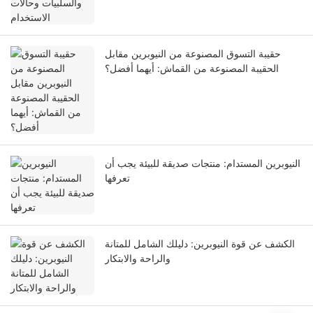
حقيبة التسوق المصنوعة من النيوبرين مقابل
الحقيبة المصنوعة من القماش: أيهما أفضل؟
النيوبرين المستدام: منتجات صديقة للبيئة يجب أن
تعرفها
الكشف عن قوة النيوبرين: دليلك الشامل للمتانة
والراحة والابتكار