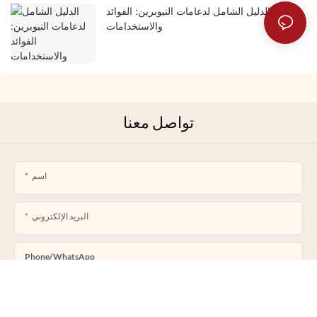
الدليل الشامل لدعامات النيوبرين: الفوائد
والاستخدامات
تواصل معنا
اسم
البريد الإلكتروني
Phone/whatsApp
المحتوى