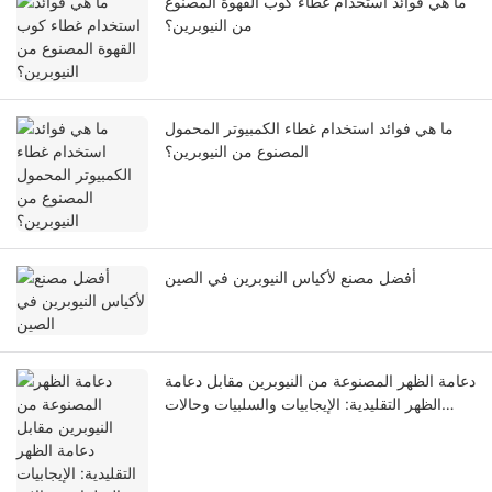
ما هي فوائد استخدام غطاء كوب القهوة المصنوع
من النيوبرين؟
ما هي فوائد استخدام غطاء الكمبيوتر المحمول
المصنوع من النيوبرين؟
أفضل مصنع لأكياس النيوبرين في الصين
دعامة الظهر المصنوعة من النيوبرين مقابل دعامة
الظهر التقليدية: الإيجابيات والسلبيات وحالات
الاستخدام