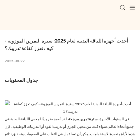
أحدث أجهزة اللياقة البدنية لعام 2025: سترة التمرين الموزونة - 
كيف تعزز كفاءة تدريبك؟
2025-08-22
جدول المحتويات
في السنوات الأخيرة،
سترة تمرين مرجحة
لقد أصبح ضروريًا لمحبي اللياقة البدنية في
جميع أنحاء العالم. سواء كنت من محبي الجري أو تدريب القوة أو التدريبات الوظيفية، فإن
هذه الأداة متعددة الاستخدامات يمكن أن تساعدك في التغلب على الصعوبات وتحقيق نتائج