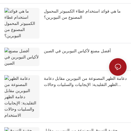
ما هي فوائد استخدام غطاء الكمبيوتر المحمول
المصنوع من النيوبرين؟
أفضل مصنع لأكياس النيوبرين في الصين
دعامة الظهر المصنوعة من النيوبرين مقابل دعامة
الظهر التقليدية: الإيجابيات والسلبيات وحالات
الاستخدام
حقيبة التسوق المصنوعة من النيوبرين مقابل