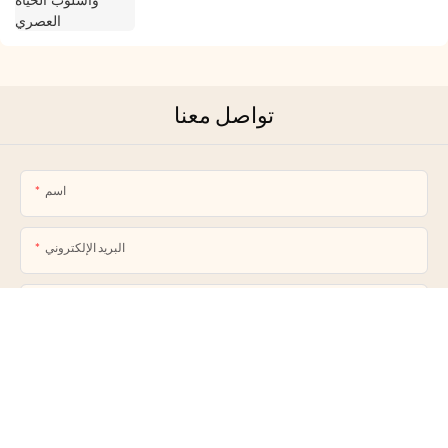
تواصل معنا
اسم
البريد الإلكتروني
Phone/whatsApp
المحتوى