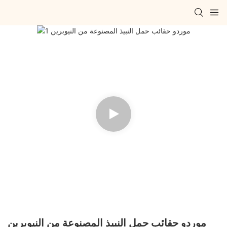
موردو حقائب حمل النبيذ المصنوعة من النيوبرين