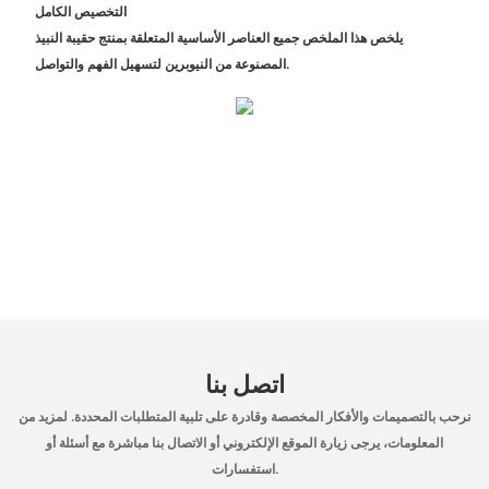
التخصيص الكامل
يلخص هذا الملخص جميع العناصر الأساسية المتعلقة بمنتج حقيبة النبيذ
المصنوعة من النيوبرين لتسهيل الفهم والتواصل.
اتصل بنا
نرحب بالتصميمات والأفكار المخصصة وقادرة على تلبية المتطلبات المحددة. لمزيد من
المعلومات، يرجى زيارة الموقع الإلكتروني أو الاتصال بنا مباشرة مع أسئلة أو
استفسارات.