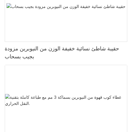
حقيبة شاطئ نسائية خفيفة الوزن من النيوبرين مزودة
بجيب بسحاب