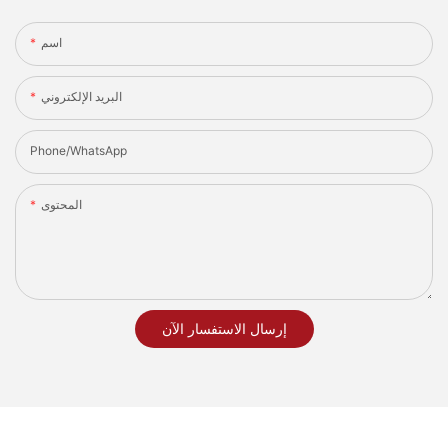
اسم
البريد الإلكتروني
Phone/whatsApp
المحتوى
إرسال الاستفسار الآن