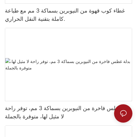
غطاء كوب قهوة من النيوبرين بسماكة 3 مم مع طباعة
كاملة بتقنية النقل الحراري.
بدلة غطس فاخرة من النيوبرين بسماكة 3 مم، توفر راحة
لا مثيل لها، متوفرة بالجملة