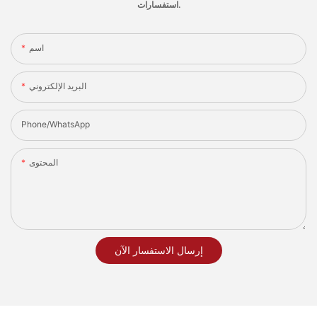
استفسارات.
اسم
البريد الإلكتروني
Phone/whatsApp
المحتوى
إرسال الاستفسار الآن