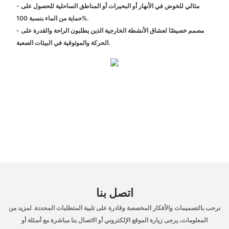
- مثالي للخوض في الأنهار أو البحيرات أو المناطق الساحلية للحصول على
حماية من الماء بنسبة 100%.
- مصمم خصيصًا لعشاق الأنشطة الخارجية الذين يطلبون الراحة والقدرة على
الحركة والموثوقية في البيئات الصعبة.
اتصل بنا
نرحب بالتصميمات والأفكار المخصصة وقادرة على تلبية المتطلبات المحددة. لمزيد من
المعلومات، يرجى زيارة الموقع الإلكتروني أو الاتصال بنا مباشرة مع أسئلة أو