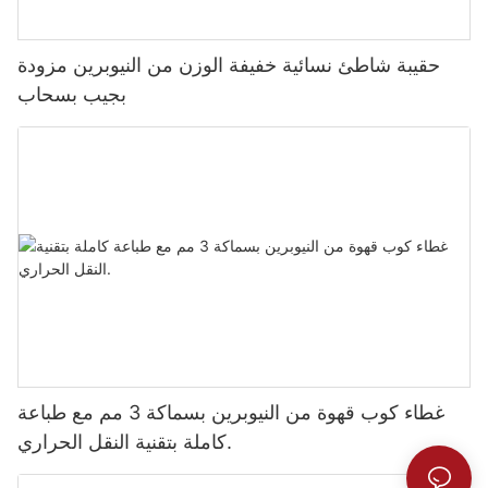
حقيبة شاطئ نسائية خفيفة الوزن من النيوبرين مزودة
بجيب بسحاب
غطاء كوب قهوة من النيوبرين بسماكة 3 مم مع طباعة
كاملة بتقنية النقل الحراري.