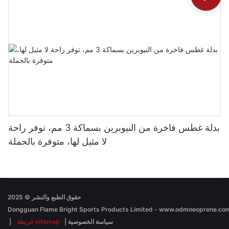
بدلة غطس فاخرة من النيوبرين بسماكة 3 مم، توفر راحة
لا مثيل لها، متوفرة بالجملة
حقوق الطبع والنشر © 2025
سياسة الخصوصية
|
خريطة sitemap
|