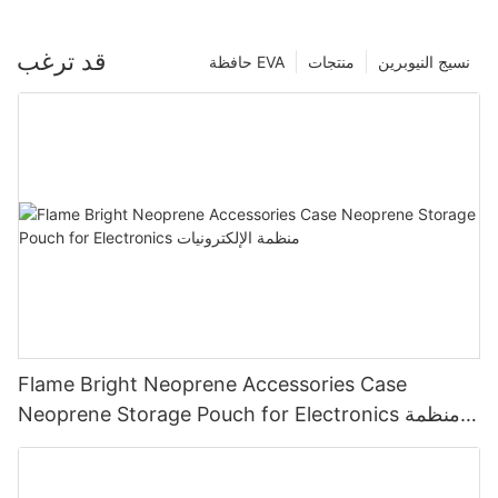
قد ترغب
نسيج النيوبرين
منتجات
حافظة EVA
Flame Bright Neoprene Accessories Case
Neoprene Storage Pouch for Electronics منظمة
الإلكترونيات