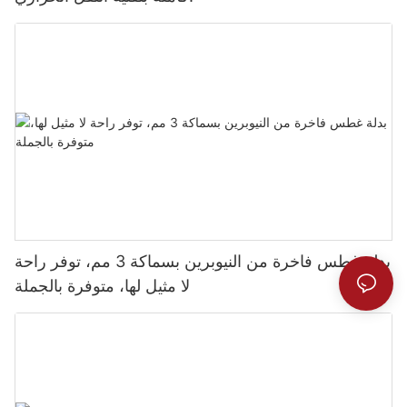
بدلة غطس فاخرة من النيوبرين بسماكة 3 مم، توفر راحة
لا مثيل لها، متوفرة بالجملة