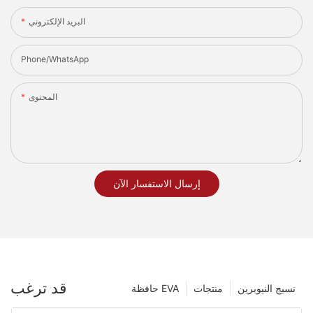
البريد الإلكتروني
Phone/whatsApp
المحتوى
إرسال الاستفسار الآن
قد ترغب
نسيج النيوبرين
منتجات
حافظة EVA