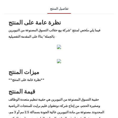
تفاصيل المنتج
نظرة عامة على المنتج
فيما يلي ملخص لمنتج "شركة بيع حقائب التسوق المصنوعة من النيوبرين
بالجملة" بناءً على المقدمة التفصيلية:
ميزات المنتج
**نظرة عامة على المنتج**
قيمة المنتج
حقيبة التسوق المصنوعة من النيوبرين هي حقيبة تنظيم متعددة الوظائف
وصغيرة الحجم، من إنتاج شركة دونغقوان فليم برايت للمنتجات الرياضية
المحدودة. مصنوعة من مادة النيوبرين عالية الجودة بسماكة 2.5 مم أو 3 مم،