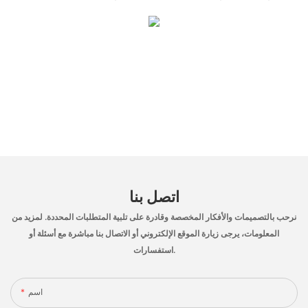
اتصل بنا
نرحب بالتصميمات والأفكار المخصصة وقادرة على تلبية المتطلبات المحددة. لمزيد من
المعلومات، يرجى زيارة الموقع الإلكتروني أو الاتصال بنا مباشرة مع أسئلة أو
استفسارات.
اسم