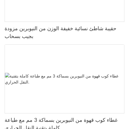
حقيبة شاطئ نسائية خفيفة الوزن من النيوبرين مزودة
بجيب بسحاب
غطاء كوب قهوة من النيوبرين بسماكة 3 مم مع طباعة
كاملة بتقنية النقل الحراري.