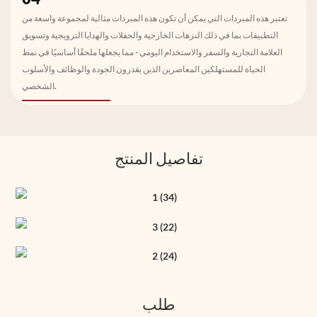
تعتبر هذه المبردات التي يمكن أن تكون هذه المبردات مثالية لمجموعة واسعة من
التطبيقات بما في ذلك النزهات الخارجية والحفلات والهدايا الترويجية وتسويق
العلامة التجارية والسفر والاستخدام اليومي - مما يجعلها ملحقًا أساسيًا في نمط
الحياة للمستهلكين المعاصرين الذين يقدرون الجودة والوظائف والأسلوب
الشخصي.
تفاصيل المنتج
طلب