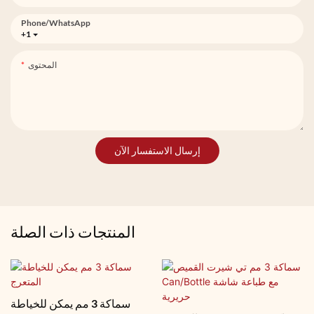
Phone/whatsApp
+1
المحتوى
إرسال الاستفسار الآن
المنتجات ذات الصلة
سماكة 3 مم يمكن للخياطة