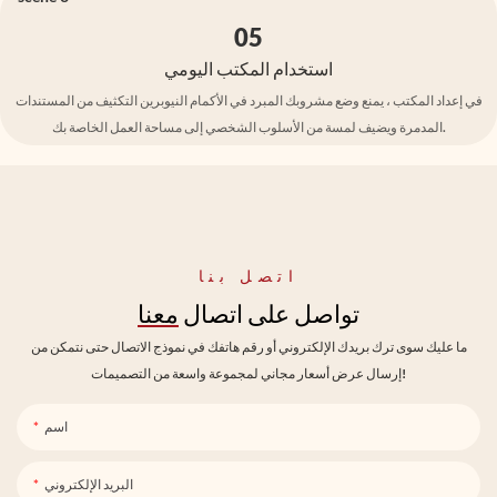
05
استخدام المكتب اليومي
في إعداد المكتب ، يمنع وضع مشروبك المبرد في الأكمام النيوبرين التكثيف من المستندات
المدمرة ويضيف لمسة من الأسلوب الشخصي إلى مساحة العمل الخاصة بك.
اتصل بنا
تواصل على اتصال
معنا
ما عليك سوى ترك بريدك الإلكتروني أو رقم هاتفك في نموذج الاتصال حتى نتمكن من
إرسال عرض أسعار مجاني لمجموعة واسعة من التصميمات!
اسم
البريد الإلكتروني