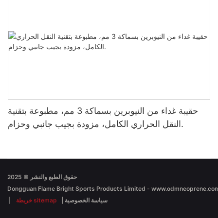
حقيبة غداء من النيوبرين بسماكة 3 مم، مطبوعة بتقنية
النقل الحراري الكامل، مزودة بجيب جانبي وحزام.
حقوق الطبع والنشر © 2025
سياسة الخصوصية
|
خريطة sitemap
|