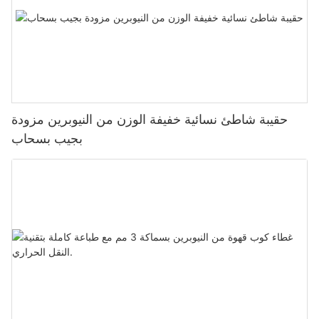
حقيبة شاطئ نسائية خفيفة الوزن من النيوبرين مزودة
بجيب بسحاب