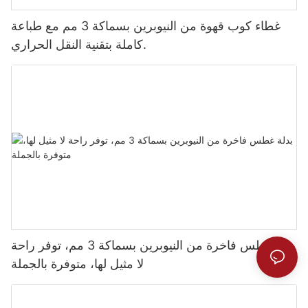
غطاء كوب قهوة من النيوبرين بسماكة 3 مم مع طباعة
كاملة بتقنية النقل الحراري.
بدلة غطس فاخرة من النيوبرين بسماكة 3 مم، توفر راحة
لا مثيل لها، متوفرة بالجملة