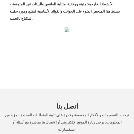
- الأنشطة الخارجية: متينة ووقائية، مثالية للطقس والبيئات غير المتوقعة.
يسلط هذا الملخص الضوء على الجوانب والفوائد الأساسية لمنتج ومورد حقيبة
المكياج بالجملة.
اتصل بنا
نرحب بالتصميمات والأفكار المخصصة وقادرة على تلبية المتطلبات المحددة. لمزيد من
المعلومات، يرجى زيارة الموقع الإلكتروني أو الاتصال بنا مباشرة مع أسئلة أو
استفسارات.