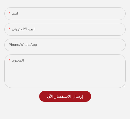
اسم
البريد الإلكتروني
Phone/whatsApp
المحتوى
إرسال الاستفسار الآن