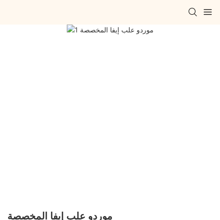
موردو علب إيفا المخصصة