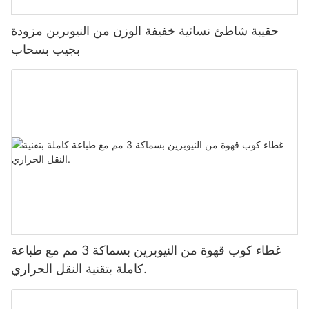
حقيبة شاطئ نسائية خفيفة الوزن من النيوبرين مزودة
بجيب بسحاب
غطاء كوب قهوة من النيوبرين بسماكة 3 مم مع طباعة
كاملة بتقنية النقل الحراري.