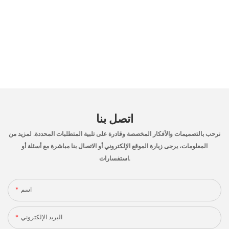
اتصل بنا
نرحب بالتصميمات والأفكار المخصصة وقادرة على تلبية المتطلبات المحددة. لمزيد من
المعلومات، يرجى زيارة الموقع الإلكتروني أو الاتصال بنا مباشرة مع أسئلة أو
استفسارات.
اسم
البريد الإلكتروني