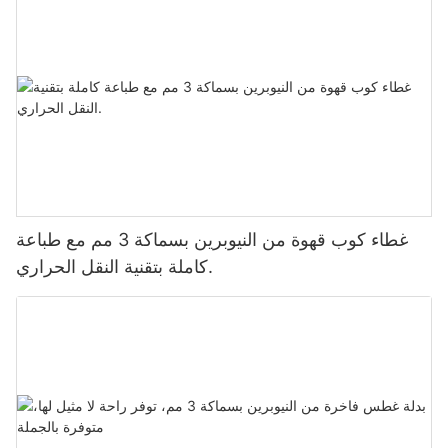
غطاء كوب قهوة من النيوبرين بسماكة 3 مم مع طباعة
كاملة بتقنية النقل الحراري.