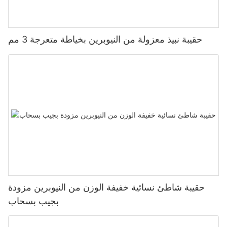
حقيبة نبيذ معزولة من النيوبرين بخياطة متعرجة 3 مم
حقيبة شاطئ نسائية خفيفة الوزن من النيوبرين مزودة
بجيب بسحاب