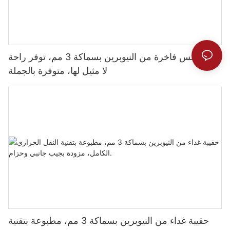
بدلة غطس فاخرة من النيوبرين بسماكة 3 مم، توفر راحة
لا مثيل لها، متوفرة بالجملة
حقيبة غداء من النيوبرين بسماكة 3 مم، مطبوعة بتقنية