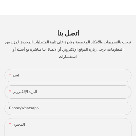
اتصل بنا
نرحب بالتصميمات والأفكار المخصصة وقادرة على تلبية المتطلبات المحددة. لمزيد من
المعلومات، يرجى زيارة الموقع الإلكتروني أو الاتصال بنا مباشرة مع أسئلة أو
استفسارات.
اسم
البريد الإلكتروني
Phone/whatsApp
المحتوى