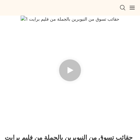
حقائب تسوق من النيوبرين بالجملة من فليم برايت