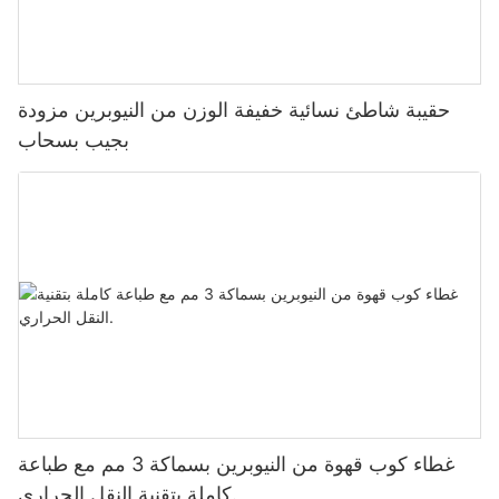
حقيبة شاطئ نسائية خفيفة الوزن من النيوبرين مزودة
بجيب بسحاب
غطاء كوب قهوة من النيوبرين بسماكة 3 مم مع طباعة
كاملة بتقنية النقل الحراري.