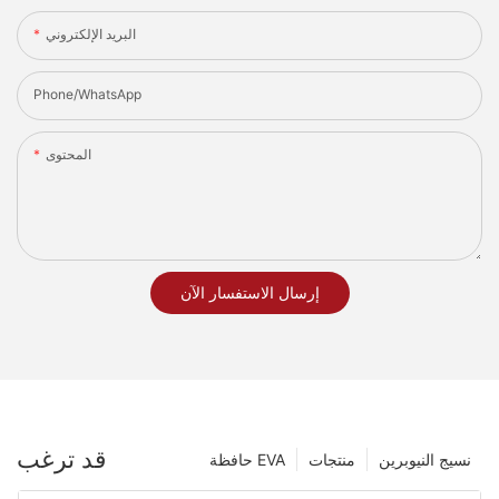
البريد الإلكتروني
Phone/whatsApp
المحتوى
إرسال الاستفسار الآن
قد ترغب
نسيج النيوبرين
منتجات
حافظة EVA