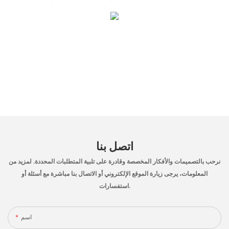
اتصل بنا
نرحب بالتصميمات والأفكار المخصصة وقادرة على تلبية المتطلبات المحددة. لمزيد من
المعلومات، يرجى زيارة الموقع الإلكتروني أو الاتصال بنا مباشرة مع أسئلة أو
استفسارات.
اسم