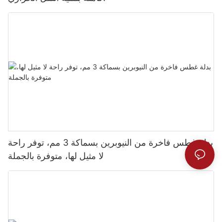
بدلة غطس فاخرة من النيوبرين بسماكة 3 مم، توفر راحة
لا مثيل لها، متوفرة بالجملة