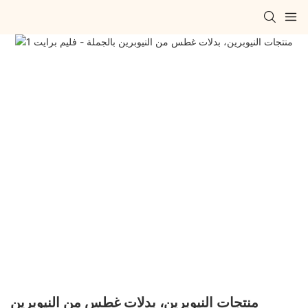
منتجات النيوبرين، بدلات غطس من النيوبرين