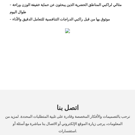
- مثالي لراكبي المناطق الحضرية الذين يبحثون عن حماية خفيفة الوزن وراحة
طوال اليوم
- موثوق بها من قبل راكبي الدراجات التنافسية للتعامل الدقيق والأداء
اتصل بنا
نرحب بالتصميمات والأفكار المخصصة وقادرة على تلبية المتطلبات المحددة. لمزيد من
المعلومات، يرجى زيارة الموقع الإلكتروني أو الاتصال بنا مباشرة مع أسئلة أو
استفسارات.