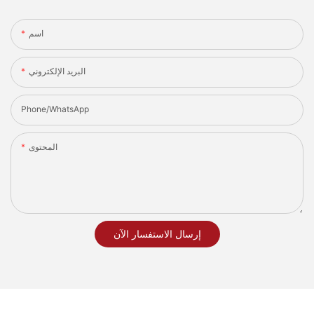
اسم
البريد الإلكتروني
Phone/whatsApp
المحتوى
إرسال الاستفسار الآن