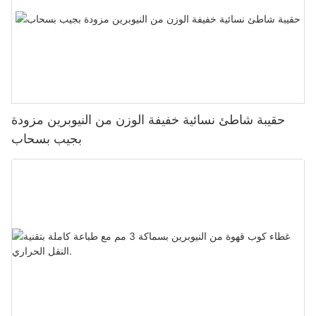
حقيبة شاطئ نسائية خفيفة الوزن من النيوبرين مزودة
بجيب بسحاب