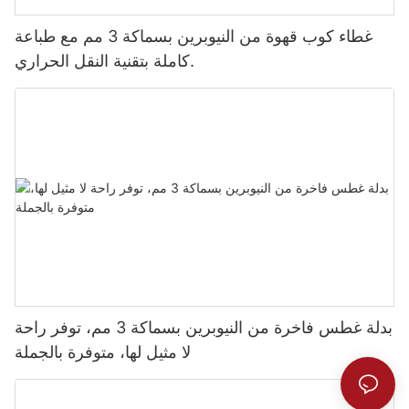
غطاء كوب قهوة من النيوبرين بسماكة 3 مم مع طباعة
كاملة بتقنية النقل الحراري.
بدلة غطس فاخرة من النيوبرين بسماكة 3 مم، توفر راحة
لا مثيل لها، متوفرة بالجملة