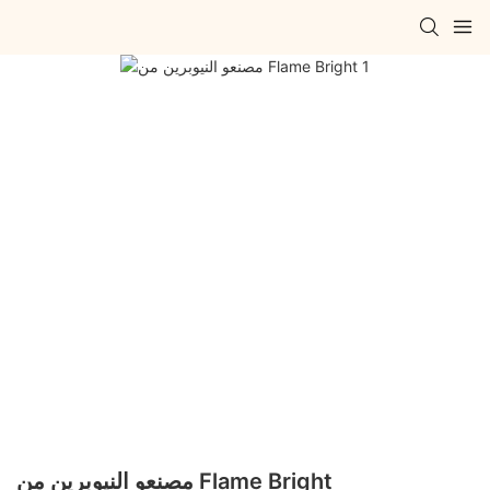
مصنعو النيوبرين من Flame Bright