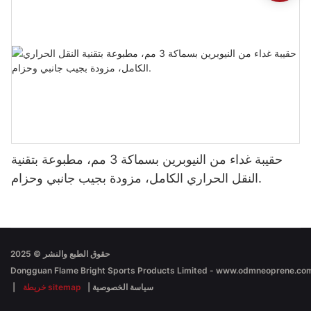
حقيبة غداء من النيوبرين بسماكة 3 مم، مطبوعة بتقنية
النقل الحراري الكامل، مزودة بجيب جانبي وحزام.
حقوق الطبع والنشر © 2025
سياسة الخصوصية
|
خريطة sitemap
|