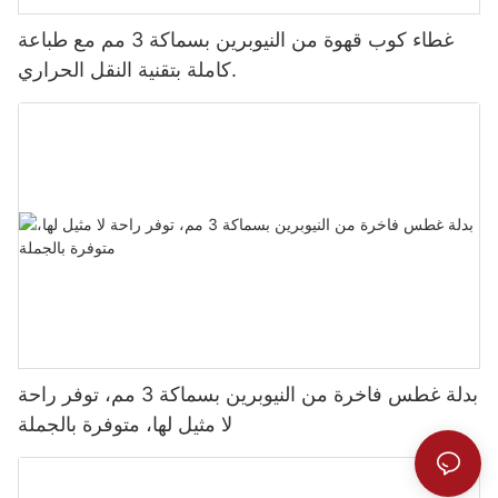
غطاء كوب قهوة من النيوبرين بسماكة 3 مم مع طباعة
كاملة بتقنية النقل الحراري.
بدلة غطس فاخرة من النيوبرين بسماكة 3 مم، توفر راحة
لا مثيل لها، متوفرة بالجملة