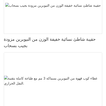
حقيبة شاطئ نسائية خفيفة الوزن من النيوبرين مزودة
بجيب بسحاب