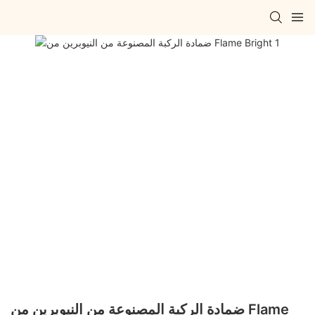
ضمادة الركبة المصنوعة من النيوبرين من Flame