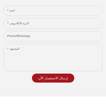
اسم
البريد الإلكتروني
Phone/whatsApp
المحتوى
إرسال الاستفسار الآن