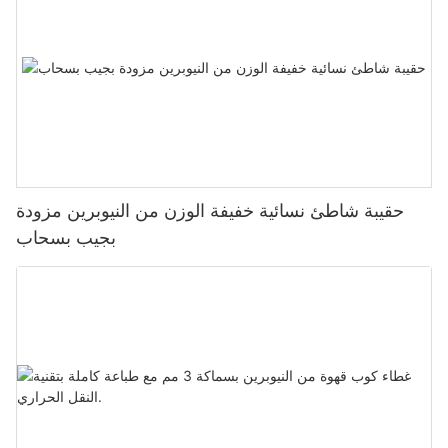
حقيبة شاطئ نسائية خفيفة الوزن من النيوبرين مزودة
بجيب بسحاب