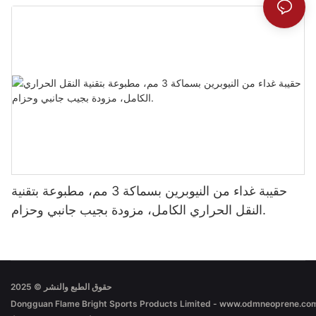
حقيبة غداء من النيوبرين بسماكة 3 مم، مطبوعة بتقنية
النقل الحراري الكامل، مزودة بجيب جانبي وحزام.
حقوق الطبع والنشر © 2025