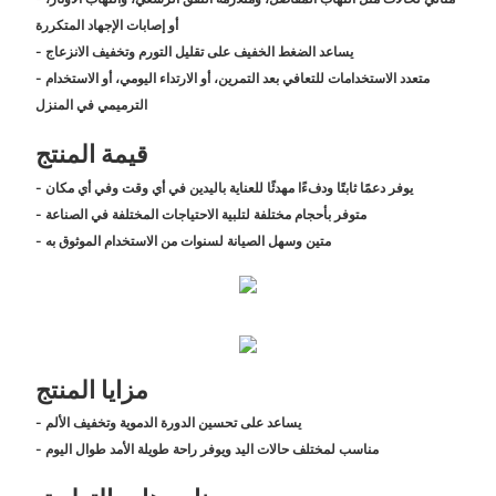
أو إصابات الإجهاد المتكررة
- يساعد الضغط الخفيف على تقليل التورم وتخفيف الانزعاج
- متعدد الاستخدامات للتعافي بعد التمرين، أو الارتداء اليومي، أو الاستخدام
الترميمي في المنزل
قيمة المنتج
- يوفر دعمًا ثابتًا ودفءًا مهدئًا للعناية باليدين في أي وقت وفي أي مكان
- متوفر بأحجام مختلفة لتلبية الاحتياجات المختلفة في الصناعة
- متين وسهل الصيانة لسنوات من الاستخدام الموثوق به
مزايا المنتج
- يساعد على تحسين الدورة الدموية وتخفيف الألم
- مناسب لمختلف حالات اليد ويوفر راحة طويلة الأمد طوال اليوم