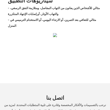
سيناريوهات التطبيق
- مثالي للأشخاص الذين يعانون من التهاب المفاصل، ومتلازمة النفق الرسغي،
والتهاب الأوتار، أو إصابات الإجهاد المتكررة
- مثالي للتعافي بعد التمرين، أو الارتداء اليومي، أو الاستخدام الترميمي في
المنزل
اتصل بنا
نرحب بالتصميمات والأفكار المخصصة وقادرة على تلبية المتطلبات المحددة. لمزيد من