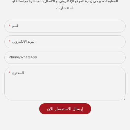
المعلومات، يرجى زيارة الموقع الإلكتروني أو الاتصال بنا مباشرة مع أسئلة أو
استفسارات.
اسم
البريد الإلكتروني
Phone/whatsApp
المحتوى
إرسال الاستفسار الآن