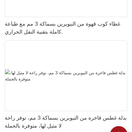
غطاء كوب قهوة من النيوبرين بسماكة 3 مم مع طباعة
كاملة بتقنية النقل الحراري.
بدلة غطس فاخرة من النيوبرين بسماكة 3 مم، توفر راحة
لا مثيل لها، متوفرة بالجملة