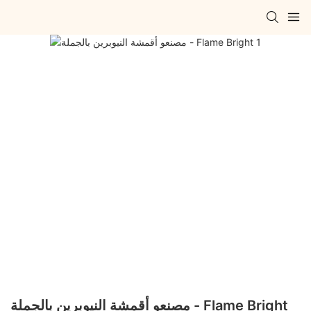
مصنعو أقمشة النيوبرين بالجملة - Flame Bright