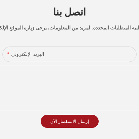
اتصل بنا
البريد الإلكتروني
إرسال الاستفسار الآن