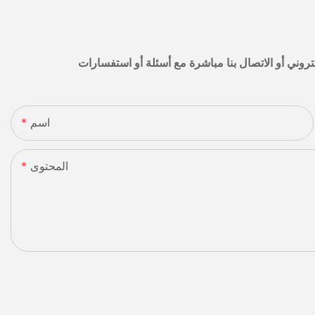
اسم
المحتوى