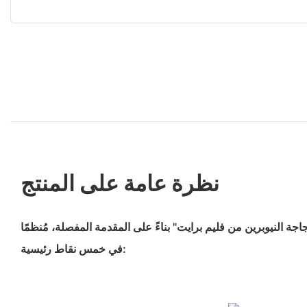
نظرة عامة على المنتج
جاجة النيوبرين من فليم برايت" بناءً على المقدمة المفصلة، ​​مُنظمًا
في خمس نقاط رئيسية: