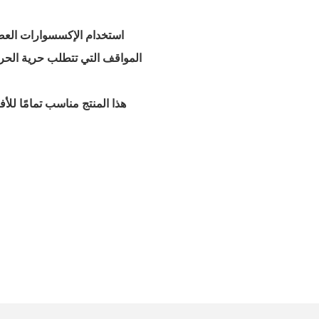
- استخدام الإكسسوارات ال
هذا المنتج مناسب تمامًا للأ