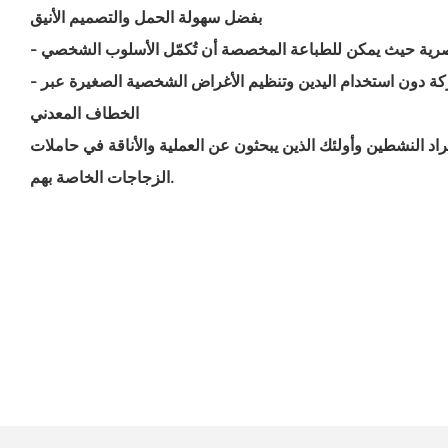
بفضل سهولة الحمل والتصميم الأنيق
عصرية حيث يمكن للطباعة المخصصة أن تُكمّل الأسلوب الشخصي
- المواقف التي تتطلب حرية الحركة دون استخدام اليدين وتنظيم الأغراض الشخصية الصغيرة عبر
الخطاف المعدني
فراد النشطين وأولئك الذين يبحثون عن العملية والأناقة في حاملات
الزجاجات الخاصة بهم.