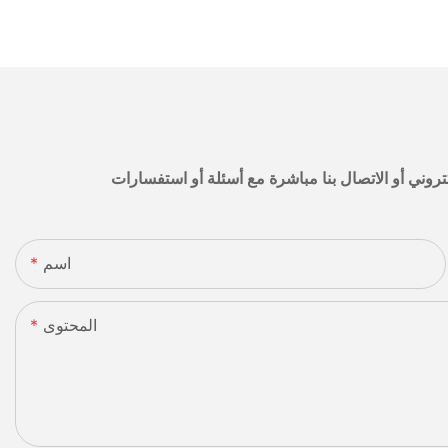
اسم
المحتوى