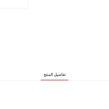
تفاصيل المنتج