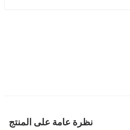
نظرة عامة على المنتج