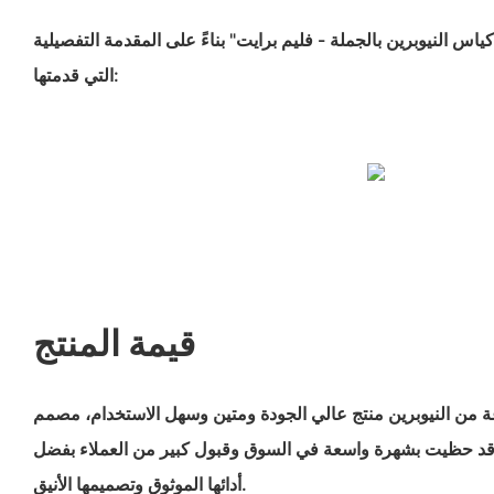
كياس النيوبرين بالجملة - فليم برايت" بناءً على المقدمة التفصيلية
التي قدمتها:
قيمة المنتج
ة من النيوبرين منتج عالي الجودة ومتين وسهل الاستخدام، مصمم
. وقد حظيت بشهرة واسعة في السوق وقبول كبير من العملاء بفضل
أدائها الموثوق وتصميمها الأنيق.