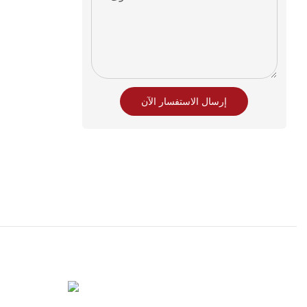
إرسال الاستفسار الآن