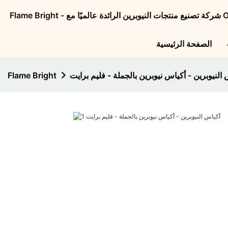
الصفحة الرئيسية
النيوبرين - أكياس نيوبرين بالجملة - فليم برايت
Flame Bright