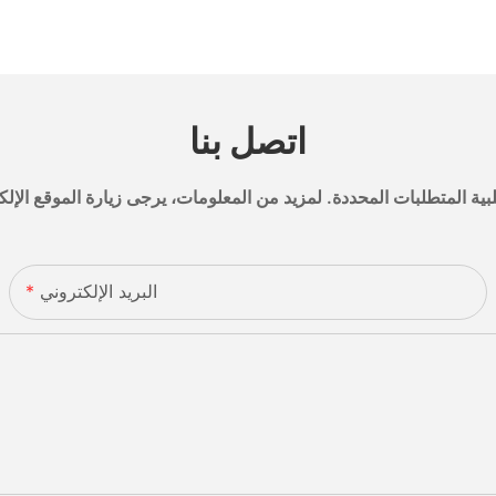
اتصل بنا
البريد الإلكتروني