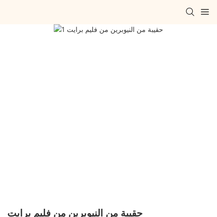
حقيبة من النيوبرين من فليم برايت