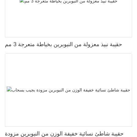
حقيبة نبيذ معزولة من النيوبرين بخياطة متعرجة 3 مم
حقيبة شاطئ نسائية خفيفة الوزن من النيوبرين مزودة