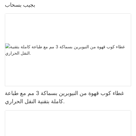
بجيب بسحاب
غطاء كوب قهوة من النيوبرين بسماكة 3 مم مع طباعة
كاملة بتقنية النقل الحراري.