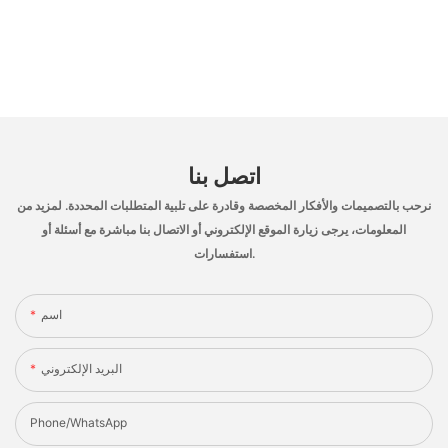
اتصل بنا
نرحب بالتصميمات والأفكار المخصصة وقادرة على تلبية المتطلبات المحددة. لمزيد من
المعلومات، يرجى زيارة الموقع الإلكتروني أو الاتصال بنا مباشرة مع أسئلة أو
استفسارات.
اسم
البريد الإلكتروني
Phone/whatsApp