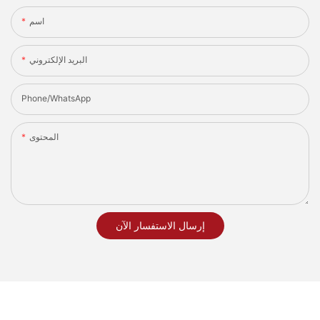
اسم
البريد الإلكتروني
Phone/whatsApp
المحتوى
إرسال الاستفسار الآن