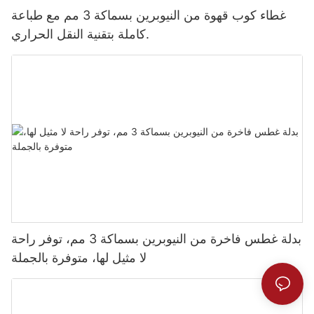
غطاء كوب قهوة من النيوبرين بسماكة 3 مم مع طباعة
كاملة بتقنية النقل الحراري.
بدلة غطس فاخرة من النيوبرين بسماكة 3 مم، توفر راحة
لا مثيل لها، متوفرة بالجملة