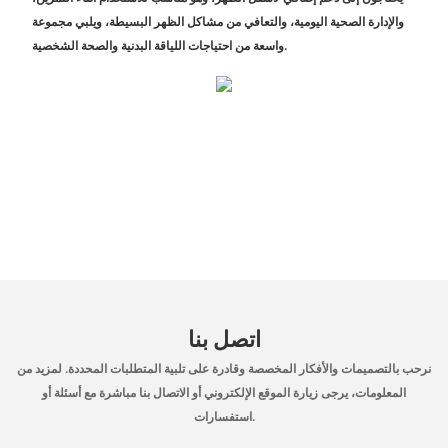
والإدارة الصحية اليومية، والتعافي من مشاكل الظهر البسيطة، ويلبي مجموعة
واسعة من احتياجات اللياقة البدنية والصحة الشخصية.
اتصل بنا
نرحب بالتصميمات والأفكار المخصصة وقادرة على تلبية المتطلبات المحددة. لمزيد من
المعلومات، يرجى زيارة الموقع الإلكتروني أو الاتصال بنا مباشرة مع أسئلة أو
استفسارات.