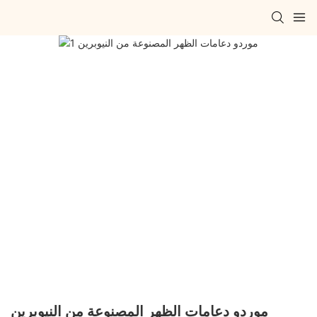
موردو دعامات الظهر المصنوعة من النيوبرين