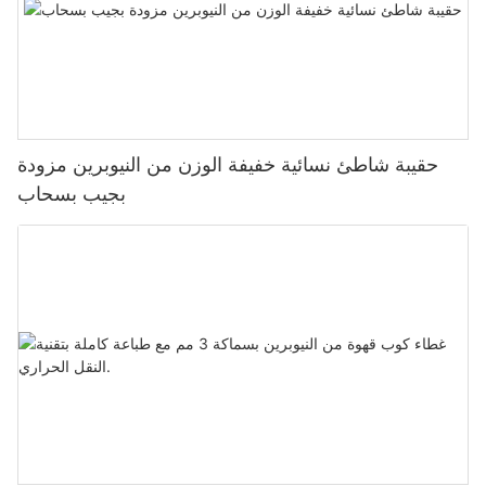
حقيبة شاطئ نسائية خفيفة الوزن من النيوبرين مزودة
بجيب بسحاب