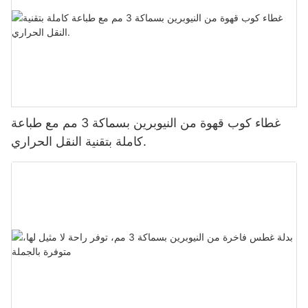
غطاء كوب قهوة من النيوبرين بسماكة 3 مم مع طباعة
كاملة بتقنية النقل الحراري.