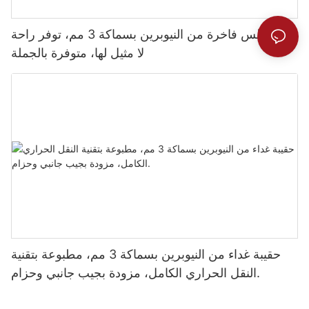
بدلة غطس فاخرة من النيوبرين بسماكة 3 مم، توفر راحة
لا مثيل لها، متوفرة بالجملة
حقيبة غداء من النيوبرين بسماكة 3 مم، مطبوعة بتقنية
النقل الحراري الكامل، مزودة بجيب جانبي وحزام.