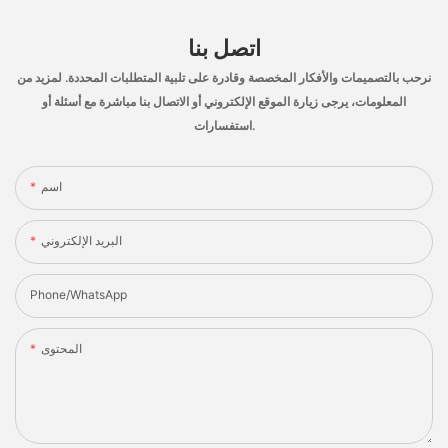
اتصل بنا
نرحب بالتصميمات والأفكار المخصصة وقادرة على تلبية المتطلبات المحددة. لمزيد من
المعلومات، يرجى زيارة الموقع الإلكتروني أو الاتصال بنا مباشرة مع أسئلة أو
استفسارات.
اسم
البريد الإلكتروني
Phone/whatsApp
المحتوى