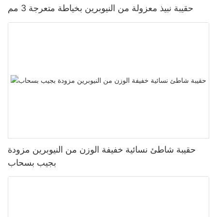
حقيبة نبيذ معزولة من النيوبرين بخياطة متعرجة 3 مم
حقيبة شاطئ نسائية خفيفة الوزن من النيوبرين مزودة
بجيب بسحاب