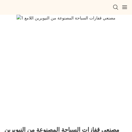
مصنعي قفازات السباحة المصنوعة من النيوبرين