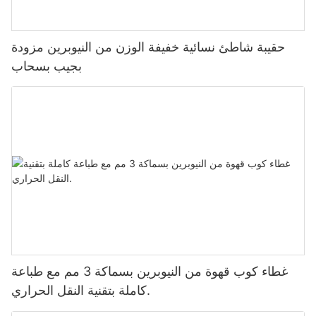
حقيبة شاطئ نسائية خفيفة الوزن من النيوبرين مزودة
بجيب بسحاب
غطاء كوب قهوة من النيوبرين بسماكة 3 مم مع طباعة
كاملة بتقنية النقل الحراري.