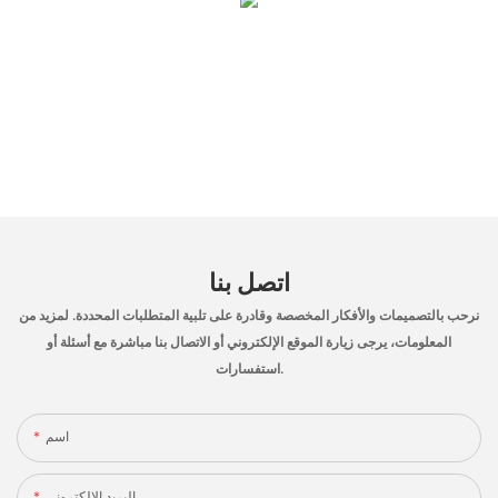
اتصل بنا
نرحب بالتصميمات والأفكار المخصصة وقادرة على تلبية المتطلبات المحددة. لمزيد من
المعلومات، يرجى زيارة الموقع الإلكتروني أو الاتصال بنا مباشرة مع أسئلة أو
استفسارات.
اسم
البريد الإلكتروني