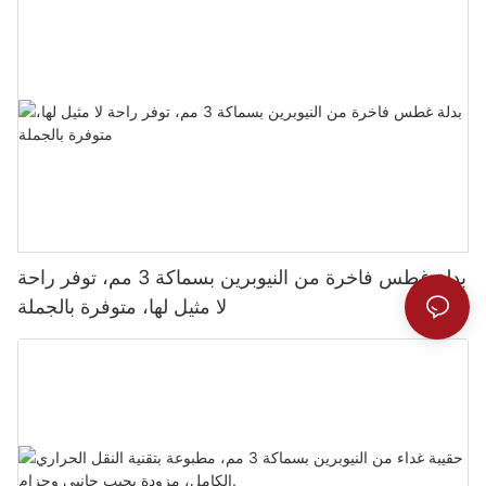
بدلة غطس فاخرة من النيوبرين بسماكة 3 مم، توفر راحة
لا مثيل لها، متوفرة بالجملة