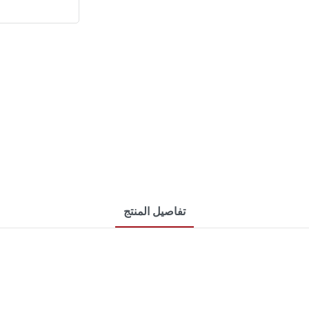
تفاصيل المنتج