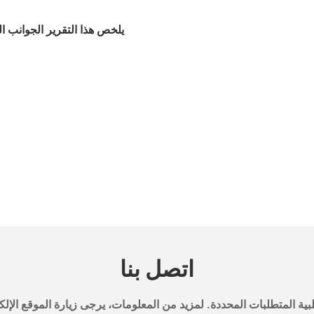
يلخص هذا التقرير الجوانب ال
اتصل بنا