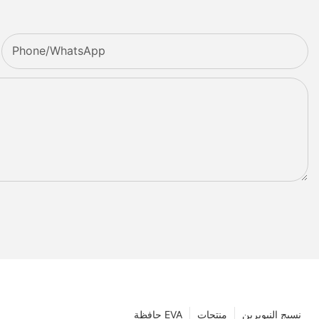
Phone/whatsApp
نسيج النيوبرين
منتجات
حافظة EVA