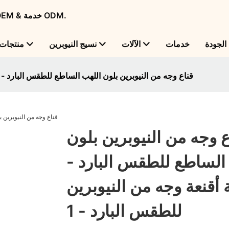
Flame Bright - شركة تصنيع منتجات النيوبرين الرائدة عالميًا مع OEM & خدمة ODM.
لجودة
خدمات
الآلات
نسيج النيوبرين
منتجات
قناع وجه من النيوبرين بلون اللهب الساطع للطقس البارد - 
ع وجه من النيوبرين بلون
الساطع للطقس البارد -
أقنعة وجه من النيوبرين
للطقس البارد - 1