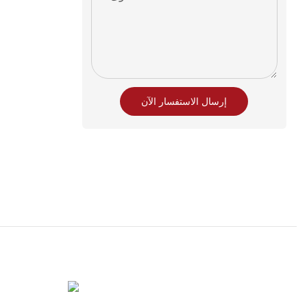
إرسال الاستفسار الآن