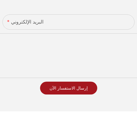
البريد الإلكتروني
إرسال الاستفسار الآن