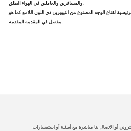
والمسافرين والعاملين في الهواء الطلق.
رئيسية لقناع الوجه المصنوع من النيوبرين ذي اللون اللامع كما هو
مفصل في المقدمة المقدمة.