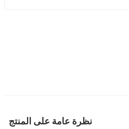
نظرة عامة على المنتج