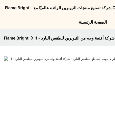
الصفحة الرئيسية
شركة أقنعة وجه من النيوبرين للطقس البارد - 1
Flame Bright