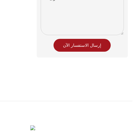
إرسال الاستفسار الآن