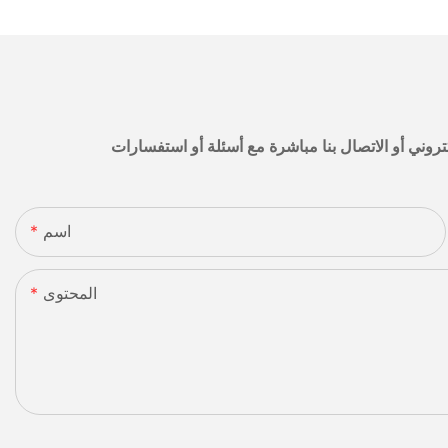
اسم
المحتوى