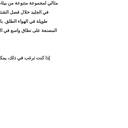
مثالي لمجموعة متنوعة من بيئات ا
في الجليد خلال فصل الشتاء
طويلة في الهواء الطلق. با
المصنعة على نطاق واسع في العد
إذا كنت ترغب في ذلك، يمكن