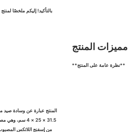
بالتأكيد! إليكم ملخصًا لمنتج
مميزات المنتج
**نظرة عامة على المنتج**
المنتج عبارة عن وسادة صيد من 