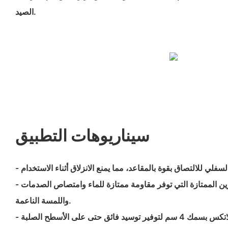
الصيد.
سيناريوهات التطبيق
- مصنوع من مادة النيوبرين الممتازة التي توفر مقاومة ممتازة للماء وامتصاص الصدمات
واللمسة الناعمة.