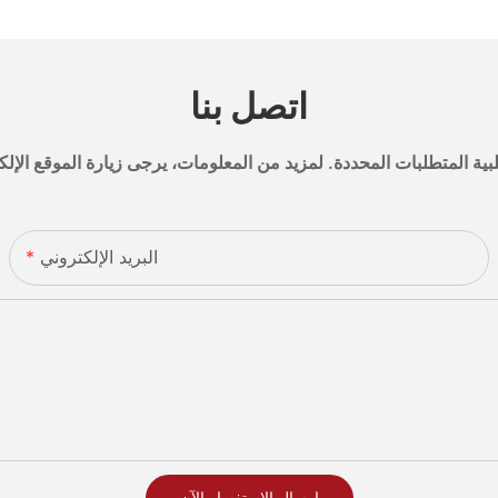
اتصل بنا
البريد الإلكتروني
إرسال الاستفسار الآن