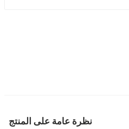
نظرة عامة على المنتج