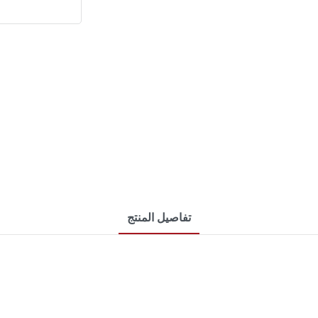
تفاصيل المنتج