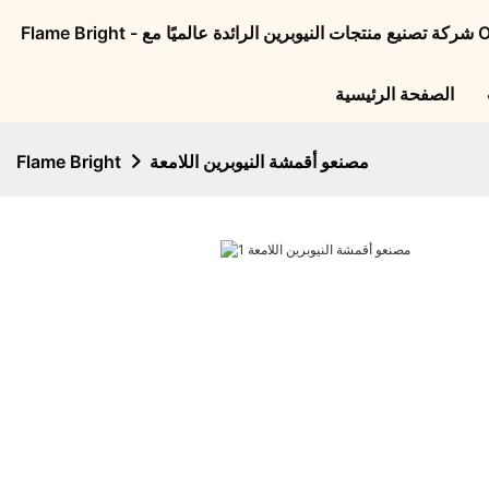
الصفحة الرئيسية
مصنعو أقمشة النيوبرين اللامعة
Flame Bright