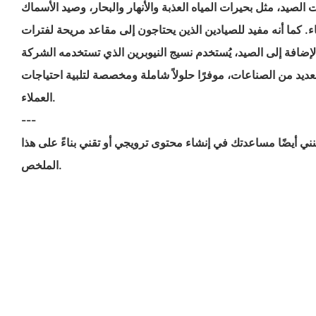
لصيد، مثل بحيرات المياه العذبة والأنهار والبحار، وصيد الأسماك
. كما أنه مفيد للصيادين الذين يحتاجون إلى مقاعد مريحة لفترات
لإضافة إلى الصيد، يُستخدم نسيج النيوبرين الذي تستخدمه الشركة
يد من الصناعات، موفرًا حلولاً شاملة ومخصصة لتلبية احتياجات
العملاء.
---
ني أيضًا مساعدتك في إنشاء محتوى ترويجي أو تقني بناءً على هذا
الملخص.