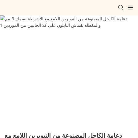
دعامة الكاحل المصنوعة من النيوبرين اللامع مع