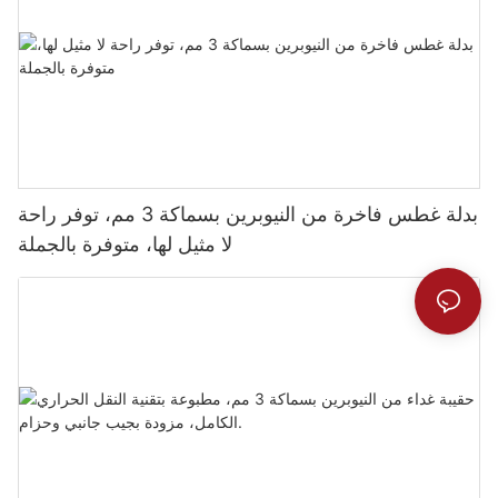
بدلة غطس فاخرة من النيوبرين بسماكة 3 مم، توفر راحة
لا مثيل لها، متوفرة بالجملة