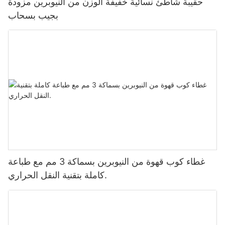
حقيبة شاطئ نسائية خفيفة الوزن من النيوبرين مزودة
بجيب بسحاب
غطاء كوب قهوة من النيوبرين بسماكة 3 مم مع طباعة
كاملة بتقنية النقل الحراري.