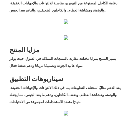
دعامة الكاحل المصنوعة من النيوبرين مناسبة للالتواءات والإجهادات الخفيفة،
والوذمة، وهشاشة العظام، والكاحلين الضعيفين، والدعم بعد الجبس.
مزايا المنتج
يتميز المنتج بمزايا مختلفة مقارنة بالمنتجات المماثلة في السوق، حيث يوفر
مواد عالية الجودة وتصميمًا مريحًا ودعم ضغط فعال.
سيناريوهات التطبيق
يعد الدعم مثاليًا لمختلف التطبيقات بما في ذلك الالتواءات والإجهادات الخفيفة،
والوذمة، وهشاشة العظام، وضعف الكاحلين، ودعم ما بعد الجبس، مما يجعله
خيارًا متعدد الاستخدامات لمجموعة من الاحتياجات.