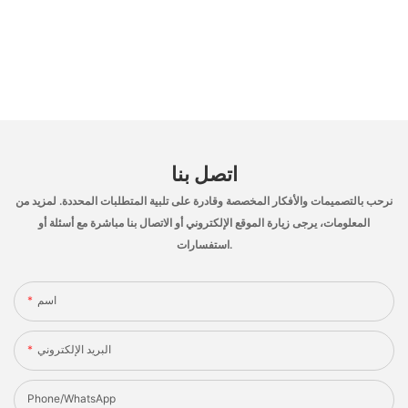
اتصل بنا
نرحب بالتصميمات والأفكار المخصصة وقادرة على تلبية المتطلبات المحددة. لمزيد من
المعلومات، يرجى زيارة الموقع الإلكتروني أو الاتصال بنا مباشرة مع أسئلة أو
استفسارات.
اسم
البريد الإلكتروني
Phone/whatsApp