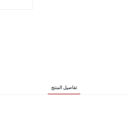
تفاصيل المنتج