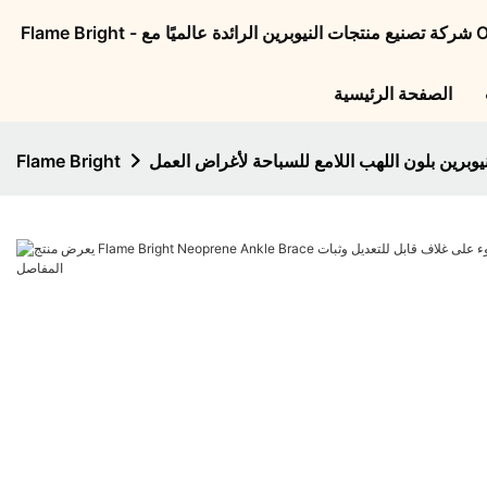
الصفحة الرئيسية
وبرين بلون اللهب اللامع للسباحة لأغراض العمل
Flame Bright