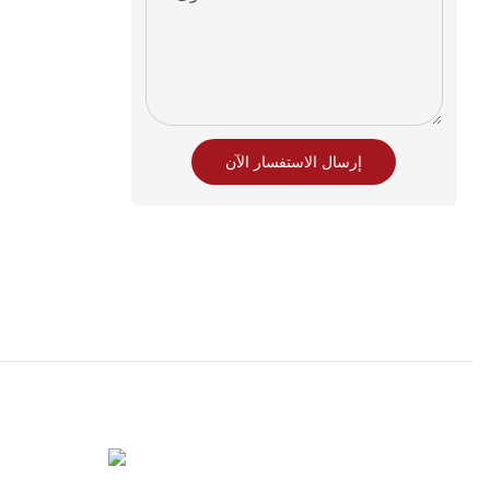
إرسال الاستفسار الآن