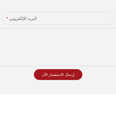
البريد الإلكتروني
إرسال الاستفسار الآن