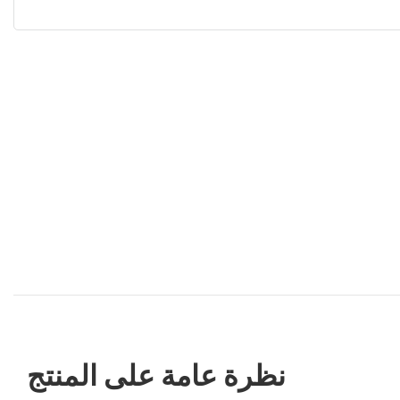
نظرة عامة على المنتج