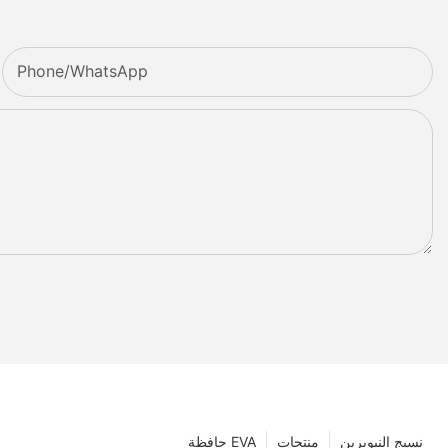
Phone/whatsApp
نسيج النيوبرين
منتجات
حافظة EVA