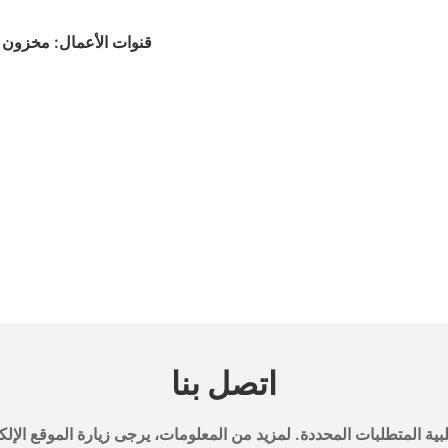
اتصل بنا