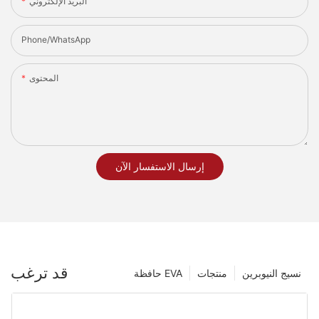
البريد الإلكتروني
Phone/whatsApp
المحتوى
إرسال الاستفسار الآن
قد ترغب
نسيج النيوبرين
منتجات
حافظة EVA