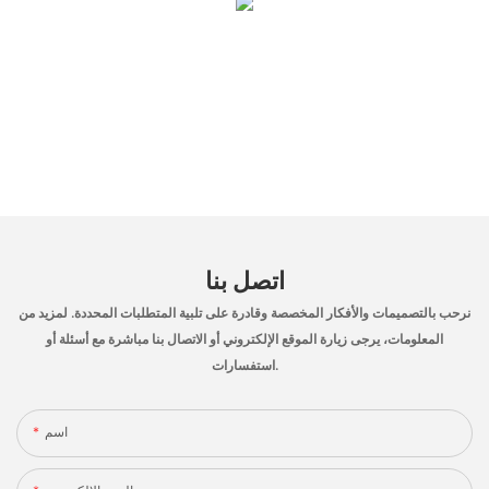
اتصل بنا
نرحب بالتصميمات والأفكار المخصصة وقادرة على تلبية المتطلبات المحددة. لمزيد من
المعلومات، يرجى زيارة الموقع الإلكتروني أو الاتصال بنا مباشرة مع أسئلة أو
استفسارات.
اسم