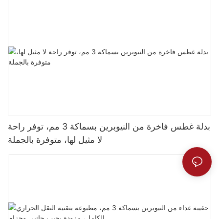
بدلة غطس فاخرة من النيوبرين بسماكة 3 مم، توفر راحة
لا مثيل لها، متوفرة بالجملة