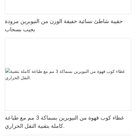
حقيبة شاطئ نسائية خفيفة الوزن من النيوبرين مزودة
بجيب بسحاب
غطاء كوب قهوة من النيوبرين بسماكة 3 مم مع طباعة
كاملة بتقنية النقل الحراري.