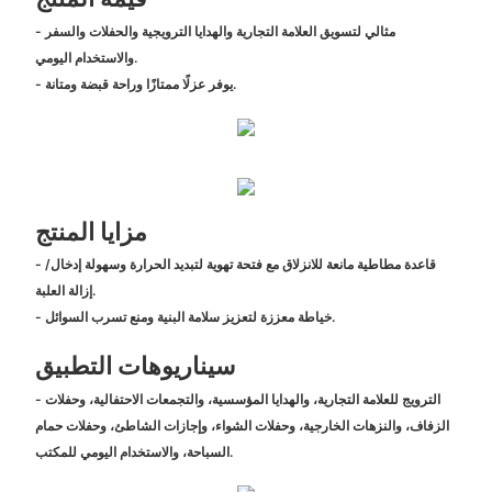
- مثالي لتسويق العلامة التجارية والهدايا الترويجية والحفلات والسفر
والاستخدام اليومي.
- يوفر عزلًا ممتازًا وراحة قبضة ومتانة.
مزايا المنتج
- قاعدة مطاطية مانعة للانزلاق مع فتحة تهوية لتبديد الحرارة وسهولة إدخال/
إزالة العلبة.
- خياطة معززة لتعزيز سلامة البنية ومنع تسرب السوائل.
سيناريوهات التطبيق
- الترويج للعلامة التجارية، والهدايا المؤسسية، والتجمعات الاحتفالية، وحفلات
الزفاف، والنزهات الخارجية، وحفلات الشواء، وإجازات الشاطئ، وحفلات حمام
السباحة، والاستخدام اليومي للمكتب.