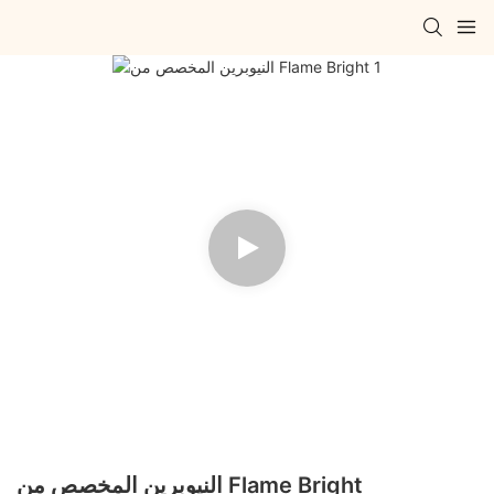
النيوبرين المخصص من Flame Bright