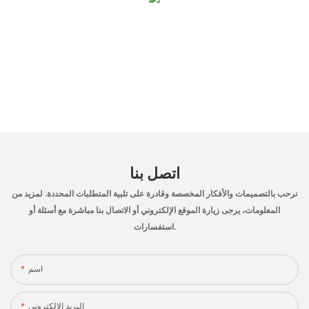
اتصل بنا
نرحب بالتصميمات والأفكار المخصصة وقادرة على تلبية المتطلبات المحددة. لمزيد من
المعلومات، يرجى زيارة الموقع الإلكتروني أو الاتصال بنا مباشرة مع أسئلة أو
استفسارات.
اسم
البريد الإلكتروني