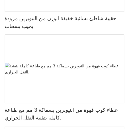
حقيبة شاطئ نسائية خفيفة الوزن من النيوبرين مزودة
بجيب بسحاب
غطاء كوب قهوة من النيوبرين بسماكة 3 مم مع طباعة
كاملة بتقنية النقل الحراري.