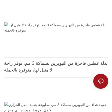
بدلة غطس فاخرة من النيوبرين بسماكة 3 مم، توفر راحة
لا مثيل لها، متوفرة بالجملة