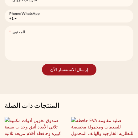
Phone/whatsApp
+1
المحتوى
إرسال الاستفسار الآن
المنتجات ذات الصلة