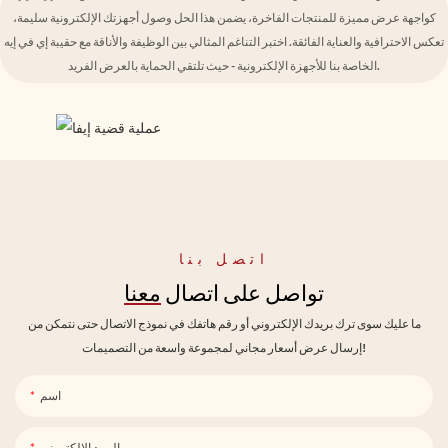
كواجهة عرض مميزة للمنتجات الفاخرة، يضمن هذا الحل وصول أجهزتك الإلكترونية سليمة،
تعكس الاحترافية والعناية الفائقة. اختبر التناغم المثالي بين الوظيفة والأناقة مع حقيبة إي في إيه
الخاصة بنا للأجهزة الإلكترونية - حيث تلتقي الحماية بالعرض الفريد.
اتصل بنا
تواصل على اتصال
معنا
ما عليك سوى ترك بريدك الإلكتروني أو رقم هاتفك في نموذج الاتصال حتى نتمكن من
إرسال عرض أسعار مجاني لمجموعة واسعة من التصميمات!
اسم
البريد الإلكتروني