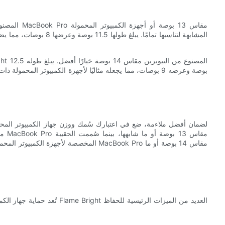
المشابهة لتناسبها تمامًا.
لضمان أفضل ملاءمة، ضع في اعتبارك سُمك ووزن جهاز الكمبيوتر المحم
تُعد حماية جهاز الكمبيوتر المح