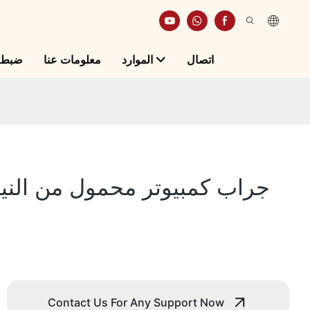
اتصال
الموارد
معلومات عنا
ضبط ا
Contact Us For Any Support Now