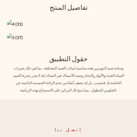
تفاصيل المنتج
حقول التطبيق
وسادة صيد النيوبرين هذه مناسبة لبيئات الصيد المختلفة ، بما في ذلك بحيرات
المياه العذبة والأنهار والبحار وصيد الأسماك في الشتاء. إنه لا يعزز تجربة الصيد
الخاصة بك فحسب ، بل إنه يخفف أيضًا من عدم الراحة الجسدية الناجمة عن
الجلوس المطول ، مما يتيح لك التركيز على الاستمتاع بهذه الرياضة.
اتصل بنا