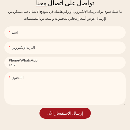
تواصل على اتصال
معنا
ما عليك سوى ترك بريدك الإلكتروني أو رقم هاتفك في نموذج الاتصال حتى نتمكن من
إرسال عرض أسعار مجاني لمجموعة واسعة من التصميمات!
اسم
البريد الإلكتروني
Phone/whatsApp
+1
المحتوى
إرسال الاستفسار الآن